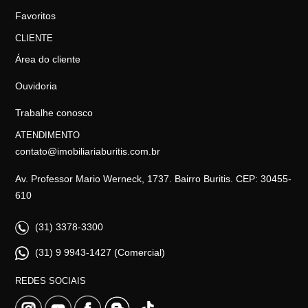
Favoritos
CLIENTE
Área do cliente
Ouvidoria
Trabalhe conosco
ATENDIMENTO
contato@imobiliariaburitis.com.br
Av. Professor Mario Werneck, 1737. Bairro Buritis. CEP: 30455-
610
(31) 3378-3300
(31) 9 9943-1427 (Comercial)
REDES SOCIAIS