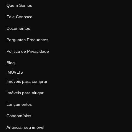
Quem Somos
Fale Conosco
Documentos
Perguntas Frequentes
Política de Privacidade
Blog
IMÓVEIS
Imóveis para comprar
Imóveis para alugar
Lançamentos
Condomínios
Anunciar seu imóvel