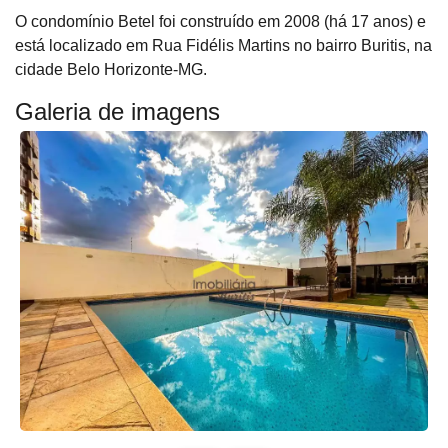
O condomínio Betel foi construído em 2008 (há 17 anos) e
está localizado em Rua Fidélis Martins no bairro Buritis, na
cidade Belo Horizonte-MG.
Galeria de imagens