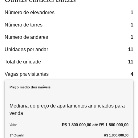
Número de elevadores
1
Número de torres
1
Numero de andares
1
Unidades por andar
11
Total de unidade
11
Vagas pra visitantes
4
Preço médio dos imóveis
Mediana do preço de apartamentos anunciados para
venda
R$ 1.800.000,00 até R$ 1.800.000,00
Valor
1° Quartil
R$ 1.800.000,00