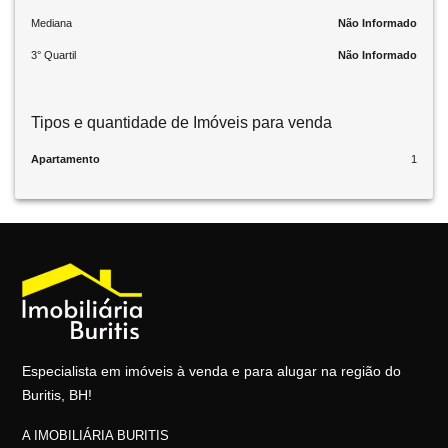
Mediana
Não Informado
3° Quartil
Não Informado
Tipos e quantidade de Imóveis para venda
Apartamento
1
Especialista em imóveis à venda e para alugar na região do
Buritis, BH!
A IMOBILIÁRIA BURITIS