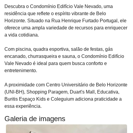
Descubra o Condomínio Edifício Vale Nevado, uma
residência que reflete o espírito vibrante de Belo
Horizonte. Situado na Rua Henrique Furtado Portugal, ele
oferece uma ampla variedade de recursos para enriquecer
a vida cotidiana.
Com piscina, quadra esportiva, salão de festas, gás
encanado, churrasqueira e sauna, o Condomínio Edifício
Vale Nevado é ideal para quem busca conforto e
entretenimento.
A proximidade com Centro Universitário de Belo Horizonte
(UNI-BH), Shopping Paragem, Duart's Mall, Educativa,
Buritis Espaço Kids e Coleguium adiciona praticidade a
essa experiência.
Galeria de imagens