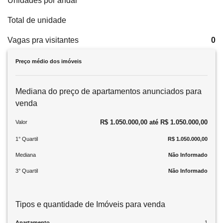
Unidades por andar
Total de unidade
Vagas pra visitantes
0
Preço médio dos imóveis
Mediana do preço de apartamentos anunciados para
venda
R$ 1.050.000,00 até R$ 1.050.000,00
Valor
1° Quartil
R$ 1.050.000,00
Mediana
Não Informado
3° Quartil
Não Informado
Tipos e quantidade de Imóveis para venda
Apartamento
1