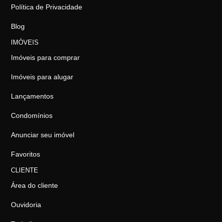
Política de Privacidade
Blog
IMÓVEIS
Imóveis para comprar
Imóveis para alugar
Lançamentos
Condomínios
Anunciar seu imóvel
Favoritos
CLIENTE
Área do cliente
Ouvidoria