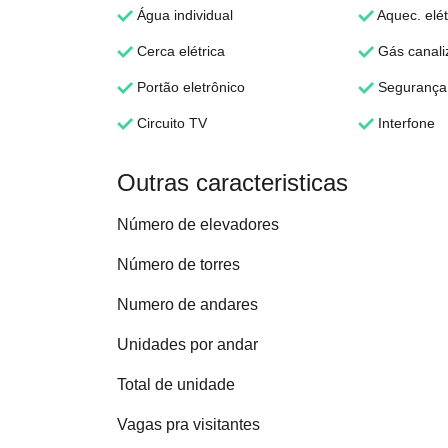
Água individual
Aquec. elét
Cerca elétrica
Gás canali
Portão eletrônico
Segurança 
Circuito TV
Interfone
Outras caracteristicas
Número de elevadores
Número de torres
Numero de andares
Unidades por andar
Total de unidade
Vagas pra visitantes