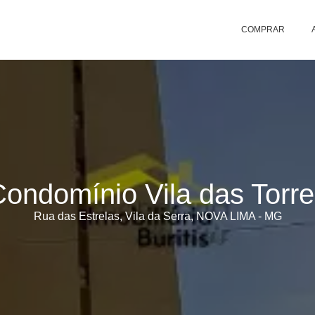
COMPRAR
ondomínio Vila das Torr
Rua das Estrelas, Vila da Serra, NOVA LIMA - MG