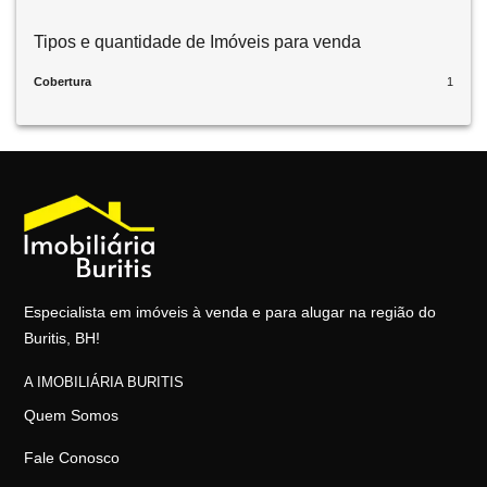
Tipos e quantidade de Imóveis para venda
Cobertura
1
Especialista em imóveis à venda e para alugar na região do
Buritis, BH!
A IMOBILIÁRIA BURITIS
Quem Somos
Fale Conosco