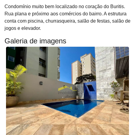
Condomínio muito bem localizado no coração do Buritis.
Rua plana e próximo aos comércios do bairro. A estrutura
conta com piscina, churrasqueira, salão de festas, salão de
jogos e elevador.
Galeria de imagens