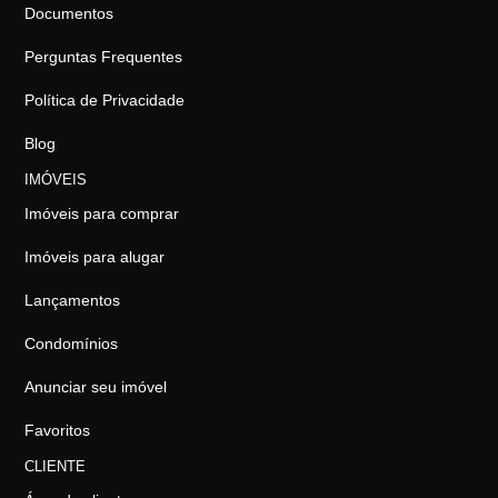
Documentos
Perguntas Frequentes
Política de Privacidade
Blog
IMÓVEIS
Imóveis para comprar
Imóveis para alugar
Lançamentos
Condomínios
Anunciar seu imóvel
Favoritos
CLIENTE