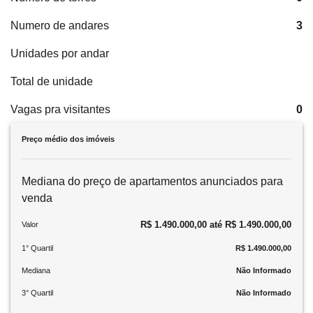
Numero de andares
3
Unidades por andar
Total de unidade
Vagas pra visitantes
0
Preço médio dos imóveis
Mediana do preço de apartamentos anunciados para
venda
R$ 1.490.000,00 até R$ 1.490.000,00
Valor
1° Quartil
R$ 1.490.000,00
Mediana
Não Informado
3° Quartil
Não Informado