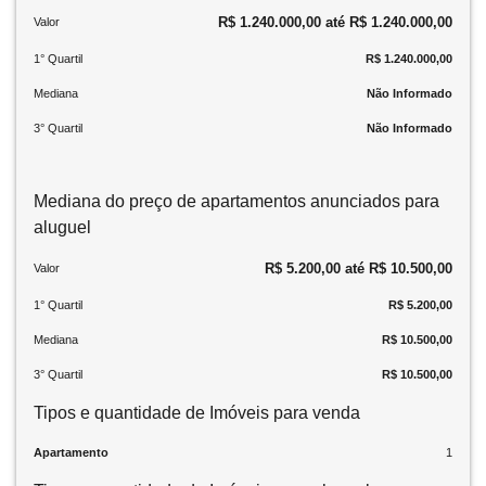
R$ 1.240.000,00 até R$ 1.240.000,00
Valor
1° Quartil
R$ 1.240.000,00
Mediana
Não Informado
3° Quartil
Não Informado
Mediana do preço de apartamentos anunciados para
aluguel
R$ 5.200,00 até R$ 10.500,00
Valor
1° Quartil
R$ 5.200,00
Mediana
R$ 10.500,00
3° Quartil
R$ 10.500,00
Tipos e quantidade de Imóveis para venda
Apartamento
1