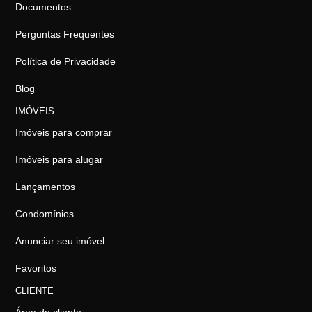
Documentos
Perguntas Frequentes
Política de Privacidade
Blog
IMÓVEIS
Imóveis para comprar
Imóveis para alugar
Lançamentos
Condomínios
Anunciar seu imóvel
Favoritos
CLIENTE
Área do cliente