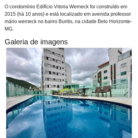
O condomínio Edifício Vitoria Werneck foi construído em
2015 (há 10 anos) e está localizado em avenida professor
mário werneck no bairro Buritis, na cidade Belo Horizonte-
MG.
Galeria de imagens