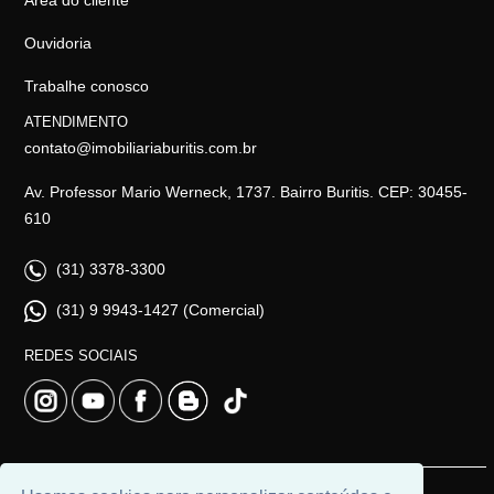
Ouvidoria
Trabalhe conosco
ATENDIMENTO
contato@imobiliariaburitis.com.br
Av. Professor Mario Werneck, 1737. Bairro Buritis. CEP: 30455-
610
(31) 3378-3300
(31) 9 9943-1427 (Comercial)
REDES SOCIAIS