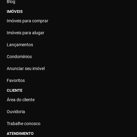
Blog
IMÓVEIS
Imóveis para comprar
Imóveis para alugar
Lançamentos
Condomínios
Anunciar seu imóvel
Favoritos
CLIENTE
Área do cliente
Ouvidoria
Trabalhe conosco
ATENDIMENTO