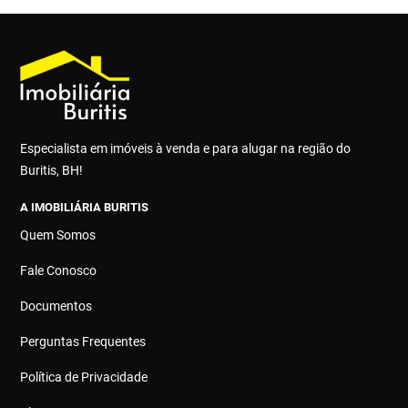
Especialista em imóveis à venda e para alugar na região do
Buritis, BH!
A IMOBILIÁRIA BURITIS
Quem Somos
Fale Conosco
Documentos
Perguntas Frequentes
Política de Privacidade