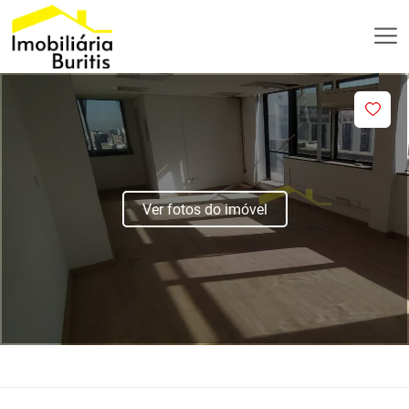
Ver fotos do imóvel