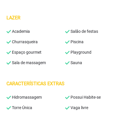
LAZER
Academia
Salão de festas
Churrasqueira
Piscina
Espaço gourmet
Playground
Sala de massagem
Sauna
CARACTERÍSTICAS EXTRAS
Hidromassagem
Possui Habite-se
Torre Única
Vaga livre