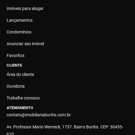
Imóveis para alugar
Lançamentos
Condomínios
Anunciar seu imóvel
Favoritos
CLIENTE
Área do cliente
Ouvidoria
Trabalhe conosco
ATENDIMENTO
contato@imobiliariaburitis.com.br
Av. Professor Mario Werneck, 1737. Bairro Buritis. CEP: 30455-
610