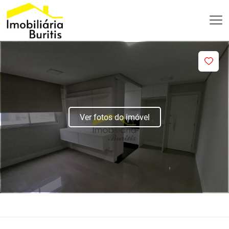
Ver fotos do imóvel