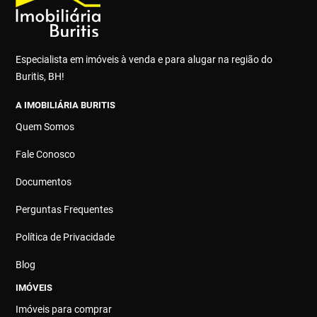
Especialista em imóveis à venda e para alugar na região do
Buritis, BH!
A IMOBILIÁRIA BURITIS
Quem Somos
Fale Conosco
Documentos
Perguntas Frequentes
Política de Privacidade
Blog
IMÓVEIS
Imóveis para comprar