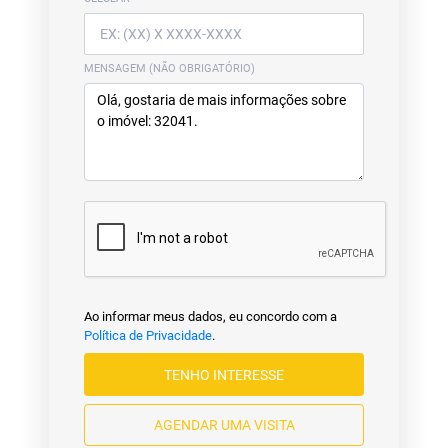
MENSAGEM (NÃO OBRIGATÓRIO)
Ao informar meus dados, eu concordo com a
Política de Privacidade
.
TENHO INTERESSE
AGENDAR UMA VISITA