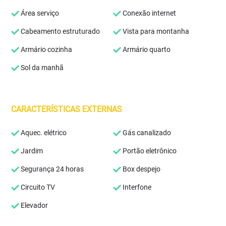
Área serviço
Conexão internet
Cabeamento estruturado
Vista para montanha
Armário cozinha
Armário quarto
Sol da manhã
CARACTERÍSTICAS EXTERNAS
Aquec. elétrico
Gás canalizado
Jardim
Portão eletrônico
Segurança 24 horas
Box despejo
Circuito TV
Interfone
Elevador