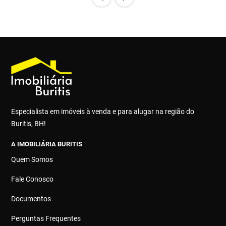
Especialista em imóveis à venda e para alugar na região do
Buritis, BH!
A IMOBILIÁRIA BURITIS
Quem Somos
Fale Conosco
Documentos
Perguntas Frequentes