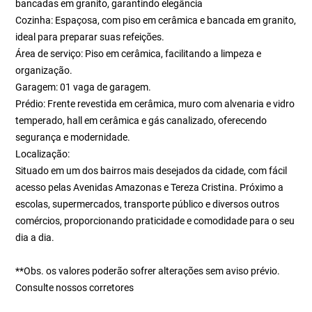
bancadas em granito, garantindo elegância
Cozinha: Espaçosa, com piso em cerâmica e bancada em granito,
ideal para preparar suas refeições.
Área de serviço: Piso em cerâmica, facilitando a limpeza e
organização.
Garagem: 01 vaga de garagem.
Prédio: Frente revestida em cerâmica, muro com alvenaria e vidro
temperado, hall em cerâmica e gás canalizado, oferecendo
segurança e modernidade.
Localização:
Situado em um dos bairros mais desejados da cidade, com fácil
acesso pelas Avenidas Amazonas e Tereza Cristina. Próximo a
escolas, supermercados, transporte público e diversos outros
comércios, proporcionando praticidade e comodidade para o seu
dia a dia.
**Obs. os valores poderão sofrer alterações sem aviso prévio.
Consulte nossos corretores