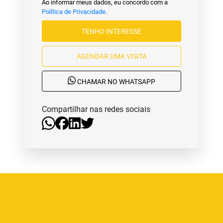
Ao informar meus dados, eu concordo com a
Política de Privacidade
.
TENHO INTERESSE
AGENDAR UMA VISITA
CHAMAR NO WHATSAPP
Compartilhar nas redes sociais