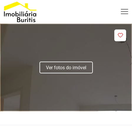
Ver fotos do imóvel