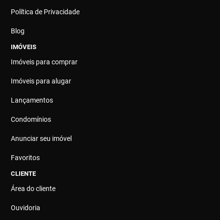
Política de Privacidade
Blog
IMÓVEIS
Imóveis para comprar
Imóveis para alugar
Lançamentos
Condomínios
Anunciar seu imóvel
Favoritos
CLIENTE
Área do cliente
Ouvidoria