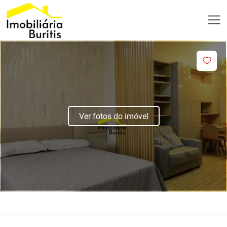
Ver fotos do imóvel