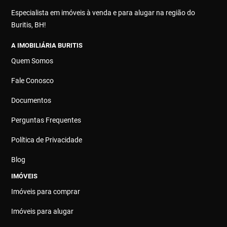
Especialista em imóveis à venda e para alugar na região do
Buritis, BH!
A IMOBILIÁRIA BURITIS
Quem Somos
Fale Conosco
Documentos
Perguntas Frequentes
Política de Privacidade
Blog
IMÓVEIS
Imóveis para comprar
Imóveis para alugar