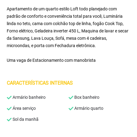
Apartamento de um quarto estilo Loft todo planejado com
padrão de conforto e conveniência total para você, Luminária
linda no teto, cama com colchão top de linha, fogão Cook Top,
Forno elétrico, Geladeira inverter 450 L, Maquina de lavar e secar
da Sansung, Lava Louça, Sofá, mesa com 4 cadeiras,
microondas, e porta com Fechadura eletrônica.
Uma vaga de Estacionamento com manobrista
CARACTERÍSTICAS INTERNAS
Armário banheiro
Box banheiro
Área serviço
Armário quarto
Sol da manhã