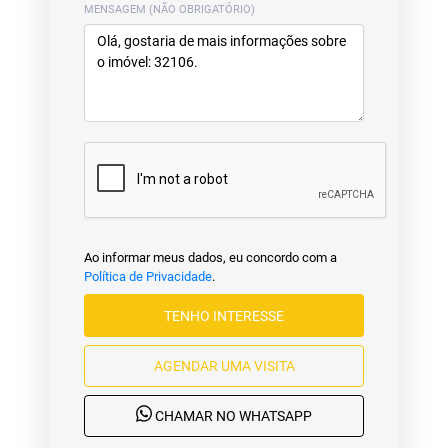
MENSAGEM (NÃO OBRIGATÓRIO)
Ao informar meus dados, eu concordo com a
Política de Privacidade
.
TENHO INTERESSE
AGENDAR UMA VISITA
CHAMAR NO WHATSAPP