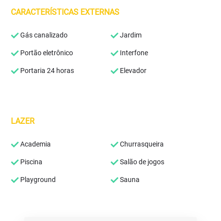
CARACTERÍSTICAS EXTERNAS
Gás canalizado
Jardim
Portão eletrônico
Interfone
Portaria 24 horas
Elevador
LAZER
Academia
Churrasqueira
Piscina
Salão de jogos
Playground
Sauna