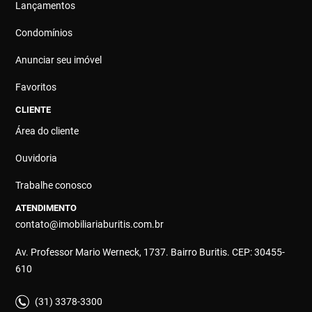
Lançamentos
Condomínios
Anunciar seu imóvel
Favoritos
CLIENTE
Área do cliente
Ouvidoria
Trabalhe conosco
ATENDIMENTO
contato@imobiliariaburitis.com.br
Av. Professor Mario Werneck, 1737. Bairro Buritis. CEP: 30455-
610
(31) 3378-3300