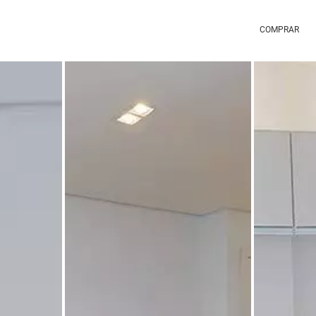
COMPRAR