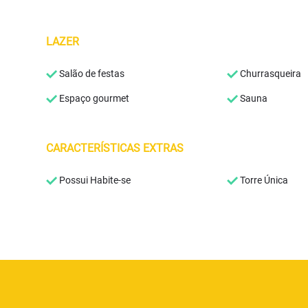
LAZER
Salão de festas
Churrasqueira
Espaço gourmet
Sauna
CARACTERÍSTICAS EXTRAS
Possui Habite-se
Torre Única