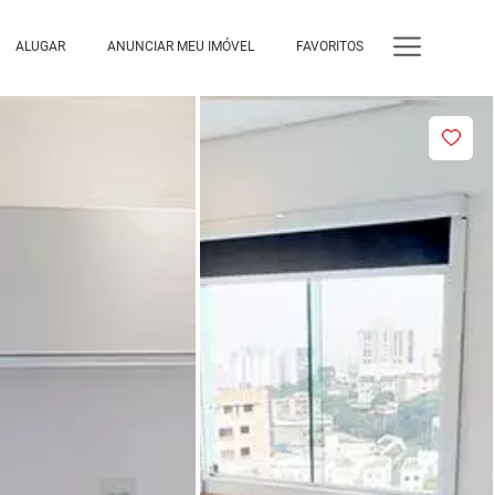
ALUGAR
ANUNCIAR MEU IMÓVEL
FAVORITOS