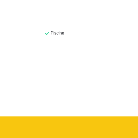
Piscina