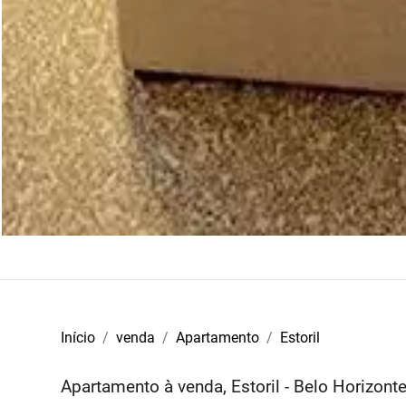
Início
venda
Apartamento
Estoril
Apartamento à venda, Estoril - Belo Horizon