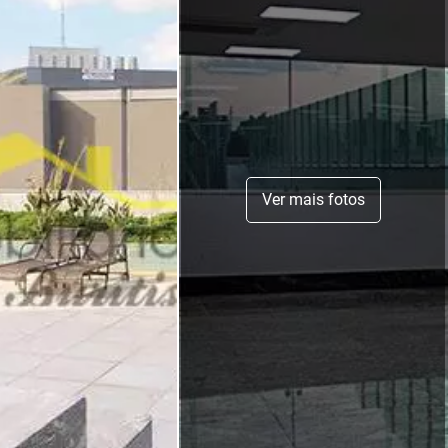
Ver mais fotos