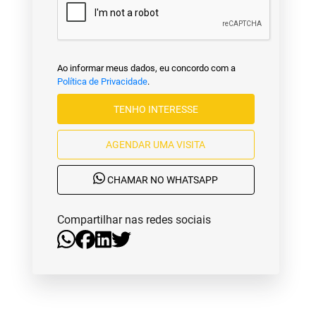
Ao informar meus dados, eu concordo com a
Política de Privacidade
.
TENHO INTERESSE
AGENDAR UMA VISITA
CHAMAR NO WHATSAPP
Compartilhar nas redes sociais