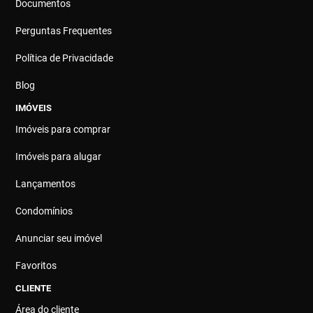
Documentos
Perguntas Frequentes
Política de Privacidade
Blog
IMÓVEIS
Imóveis para comprar
Imóveis para alugar
Lançamentos
Condomínios
Anunciar seu imóvel
Favoritos
CLIENTE
Área do cliente