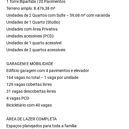
1 Torre Bipartida | 20 Pavimentos
Terreno amplo: 8.476,38 m²
Unidades de 2 Quartos com Suíte – 59,68 m² com varanda
Unidades de 1 Quarto (Studio)
Unidades com Área Privativa
Unidades acessíveis (PCD):
Unidades de 1 quarto acessível
Unidades de 2 quartos acessíveis
GARAGEM E MOBILIDADE
Edifício garagem com 4 pavimentos e elevador
164 vagas no total – 1 vaga por unidade
129 vagas cobertas livres
31 vagas descobertas livres
4 vagas PCD
Bicicletário com 40 vagas
ÁREA DE LAZER COMPLETA
Espaços planejados para toda a família: