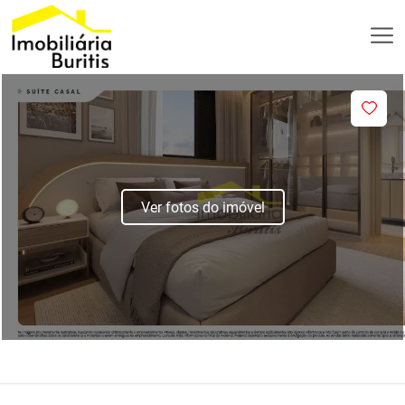
Ver fotos do imóvel