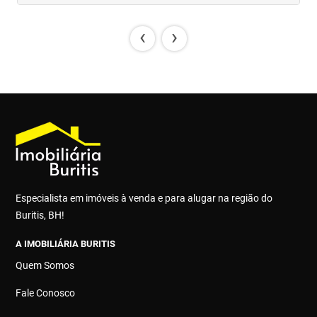
‹
›
Especialista em imóveis à venda e para alugar na região do
Buritis, BH!
A IMOBILIÁRIA BURITIS
Quem Somos
Fale Conosco