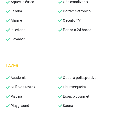
Aquec. elétrico
Gás canalizado
Jardim
Portão eletrônico
Alarme
Circuito TV
Interfone
Portaria 24 horas
Elevador
LAZER
Academia
Quadra poliesportiva
Salão de festas
Churrasqueira
Piscina
Espaço gourmet
Playground
Sauna