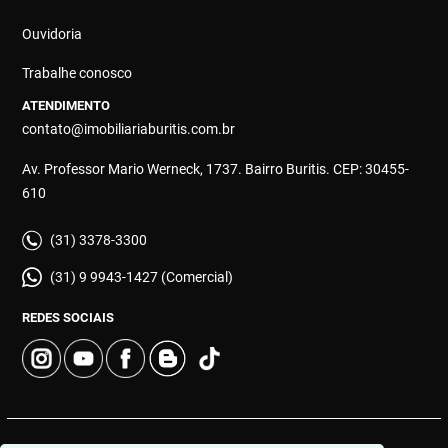
Ouvidoria
Trabalhe conosco
ATENDIMENTO
contato@imobiliariaburitis.com.br
Av. Professor Mario Werneck, 1737. Bairro Buritis. CEP: 30455-
610
(31) 3378-3300
(31) 9 9943-1427 (Comercial)
REDES SOCIAIS