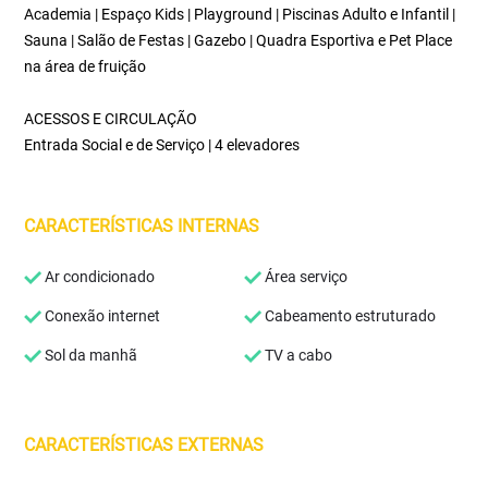
Academia | Espaço Kids | Playground | Piscinas Adulto e Infantil |
Sauna | Salão de Festas | Gazebo | Quadra Esportiva e Pet Place
na área de fruição
ACESSOS E CIRCULAÇÃO
Entrada Social e de Serviço | 4 elevadores
CARACTERÍSTICAS INTERNAS
Ar condicionado
Área serviço
Conexão internet
Cabeamento estruturado
Sol da manhã
TV a cabo
CARACTERÍSTICAS EXTERNAS