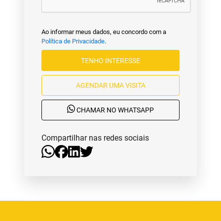
Ao informar meus dados, eu concordo com a
Política de Privacidade
.
TENHO INTERESSE
AGENDAR UMA VISITA
CHAMAR NO WHATSAPP
Compartilhar nas redes sociais