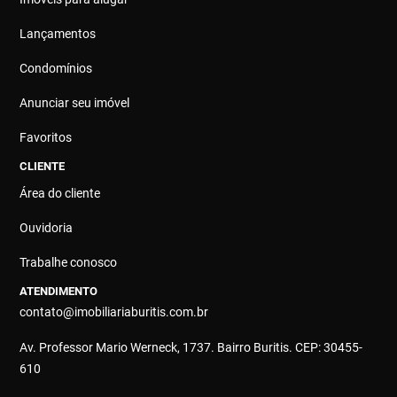
Lançamentos
Condomínios
Anunciar seu imóvel
Favoritos
CLIENTE
Área do cliente
Ouvidoria
Trabalhe conosco
ATENDIMENTO
contato@imobiliariaburitis.com.br
Av. Professor Mario Werneck, 1737. Bairro Buritis. CEP: 30455-
610