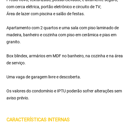
com cerca elétrica, portão eletrônico e circuito de TV;
Área de lazer com piscina e salão de festas.
Apartamento com 2 quartos e uma sala com piso laminado de
madeira, banheiro e cozinha com piso em cerâmica e pias em
granito.
Box blindex, armários em MDF no banheiro, na cozinha e na área
de serviço.
Uma vaga de garagem livre e descoberta.
Os valores do condomínio e IPTU poderão sofrer alterações sem
aviso prévio.
CARACTERÍSTICAS INTERNAS