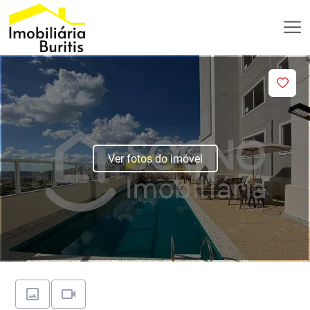
Ver fotos do imóvel