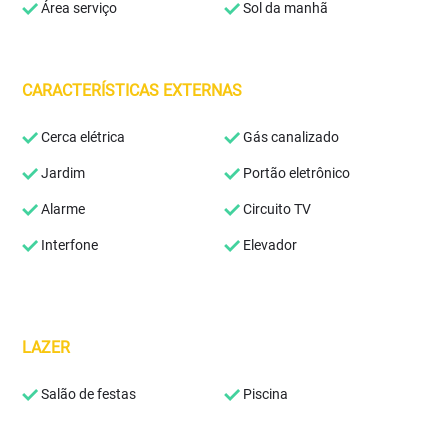
Área serviço
Sol da manhã
CARACTERÍSTICAS EXTERNAS
Cerca elétrica
Gás canalizado
Jardim
Portão eletrônico
Alarme
Circuito TV
Interfone
Elevador
LAZER
Salão de festas
Piscina