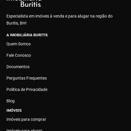
Especialista em imóveis à venda e para alugar na região do
Buritis, BH!
A IMOBILIÁRIA BURITIS
Quem Somos
Fale Conosco
Documentos
Perguntas Frequentes
Política de Privacidade
Blog
IMÓVEIS
Imóveis para comprar
Imóveis para alugar