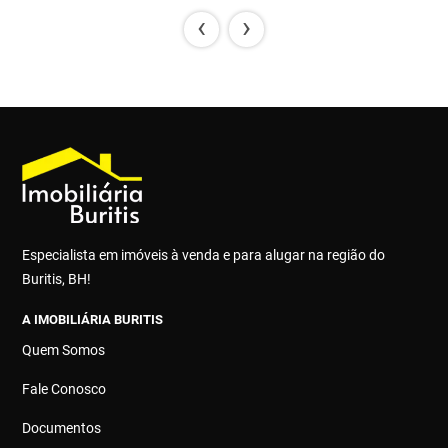
‹
›
Especialista em imóveis à venda e para alugar na região do
Buritis, BH!
A IMOBILIÁRIA BURITIS
Quem Somos
Fale Conosco
Documentos