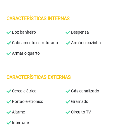
CARACTERÍSTICAS INTERNAS
Box banheiro
Despensa
Cabeamento estruturado
Armário cozinha
Armário quarto
CARACTERÍSTICAS EXTERNAS
Cerca elétrica
Gás canalizado
Portão eletrônico
Gramado
Alarme
Circuito TV
Interfone