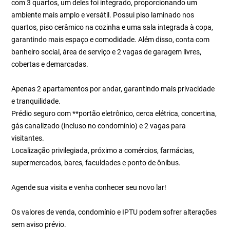
com 3 quartos, um deles foi integrado, proporcionando um
ambiente mais amplo e versátil. Possui piso laminado nos
quartos, piso cerâmico na cozinha e uma sala integrada à copa,
garantindo mais espaço e comodidade. Além disso, conta com
banheiro social, área de serviço e 2 vagas de garagem livres,
cobertas e demarcadas.
Apenas 2 apartamentos por andar, garantindo mais privacidade
e tranquilidade.
Prédio seguro com **portão eletrônico, cerca elétrica, concertina,
gás canalizado (incluso no condomínio) e 2 vagas para
visitantes.
Localização privilegiada, próximo a comércios, farmácias,
supermercados, bares, faculdades e ponto de ônibus.
Agende sua visita e venha conhecer seu novo lar!
Os valores de venda, condomínio e IPTU podem sofrer alterações
sem aviso prévio.