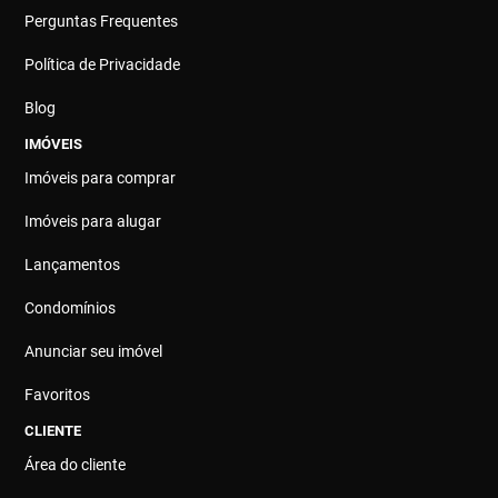
Perguntas Frequentes
Política de Privacidade
Blog
IMÓVEIS
Imóveis para comprar
Imóveis para alugar
Lançamentos
Condomínios
Anunciar seu imóvel
Favoritos
CLIENTE
Área do cliente