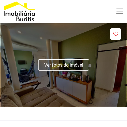
Ver fotos do imóvel