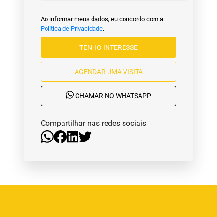
Ao informar meus dados, eu concordo com a
Política de Privacidade
.
TENHO INTERESSE
AGENDAR UMA VISITA
CHAMAR NO WHATSAPP
Compartilhar nas redes sociais