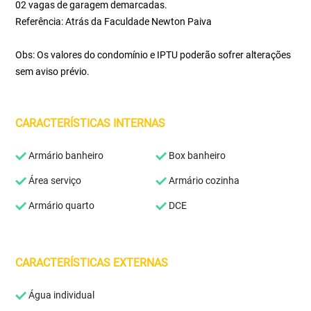
02 vagas de garagem demarcadas.
Referência: Atrás da Faculdade Newton Paiva
Obs: Os valores do condomínio e IPTU poderão sofrer alterações
sem aviso prévio.
CARACTERÍSTICAS INTERNAS
Armário banheiro
Box banheiro
Área serviço
Armário cozinha
Armário quarto
DCE
CARACTERÍSTICAS EXTERNAS
Água individual