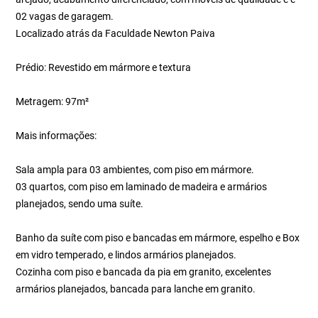
02 vagas de garagem.
Localizado atrás da Faculdade Newton Paiva
Prédio: Revestido em mármore e textura
Metragem: 97m²
Mais informações:
Sala ampla para 03 ambientes, com piso em mármore.
03 quartos, com piso em laminado de madeira e armários
planejados, sendo uma suíte.
Banho da suíte com piso e bancadas em mármore, espelho e Box
em vidro temperado, e lindos armários planejados.
Cozinha com piso e bancada da pia em granito, excelentes
armários planejados, bancada para lanche em granito.