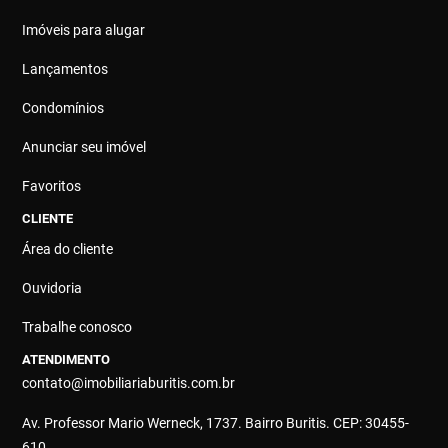
Imóveis para alugar
Lançamentos
Condomínios
Anunciar seu imóvel
Favoritos
CLIENTE
Área do cliente
Ouvidoria
Trabalhe conosco
ATENDIMENTO
contato@imobiliariaburitis.com.br
Av. Professor Mario Werneck, 1737. Bairro Buritis. CEP: 30455-
610