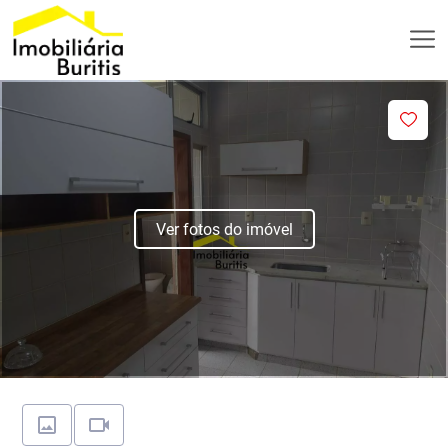
Ver fotos do imóvel