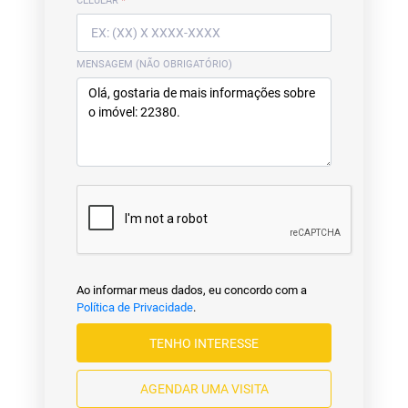
CELULAR
*
MENSAGEM (NÃO OBRIGATÓRIO)
Ao informar meus dados, eu concordo com a
Política de Privacidade
.
TENHO INTERESSE
AGENDAR UMA VISITA