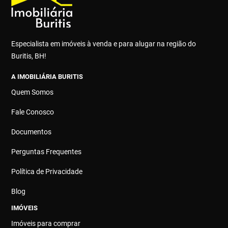
Especialista em imóveis à venda e para alugar na região do
Buritis, BH!
A IMOBILIÁRIA BURITIS
Quem Somos
Fale Conosco
Documentos
Perguntas Frequentes
Política de Privacidade
Blog
IMÓVEIS
Imóveis para comprar