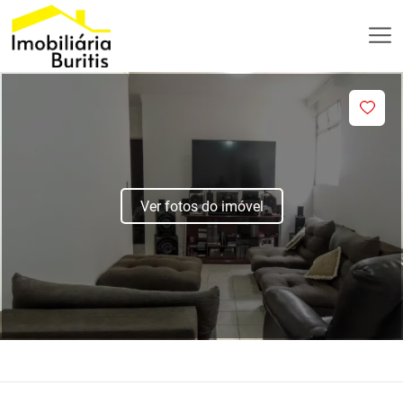
Ver fotos do imóvel