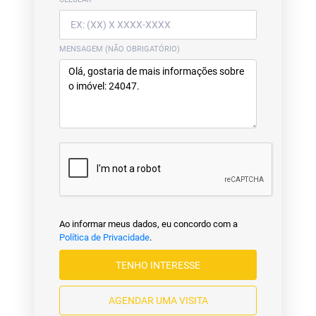
MENSAGEM (NÃO OBRIGATÓRIO)
Ao informar meus dados, eu concordo com a
Política de Privacidade
.
TENHO INTERESSE
AGENDAR UMA VISITA