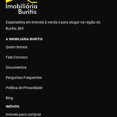
Especialista em imóveis à venda e para alugar na região do
Buritis, BH!
A IMOBILIÁRIA BURITIS
Quem Somos
Fale Conosco
Documentos
Perguntas Frequentes
Política de Privacidade
Blog
IMÓVEIS
Imóveis para comprar