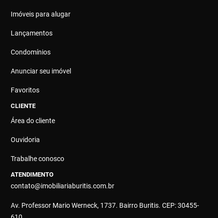
Imóveis para alugar
Lançamentos
Condomínios
Anunciar seu imóvel
Favoritos
CLIENTE
Área do cliente
Ouvidoria
Trabalhe conosco
ATENDIMENTO
contato@imobiliariaburitis.com.br
Av. Professor Mario Werneck, 1737. Bairro Buritis. CEP: 30455-
610