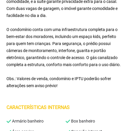
comodidade, e a suíte garante privacidade extra para o casal.
Com duas vagas de garagem, o imóvel garante comodidade e
facilidade no dia a dia.
O condomínio conta com uma infraestrutura completa para o
bem-estar dos moradores, incluindo um espaço kids, perfeito
para quem tem crianças. Para segurança, o prédio possui
câmeras de monitoramento, interfone, guarita e portão
eletrônico, garantindo o controle de acesso. O gás canalizado
completa a estrutura, conforto mais conforto para o uso diário.
Obs.: Valores de venda, condomínio e IPTU poderão sofrer
alterações sem aviso prévio!
CARACTERÍSTICAS INTERNAS
Armário banheiro
Box banheiro