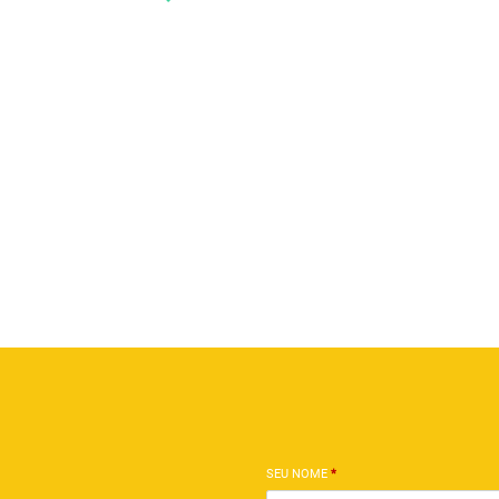
SEU NOME
*