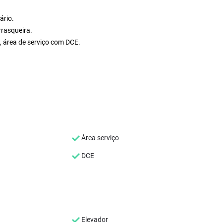
ário.
rasqueira.
, área de serviço com DCE.
Área serviço
DCE
Elevador