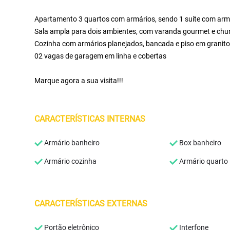
Apartamento 3 quartos com armários, sendo 1 suíte com arm
Sala ampla para dois ambientes, com varanda gourmet e chur
Cozinha com armários planejados, bancada e piso em granito
02 vagas de garagem em linha e cobertas
Marque agora a sua visita!!!
CARACTERÍSTICAS INTERNAS
Armário banheiro
Box banheiro
Armário cozinha
Armário quarto
CARACTERÍSTICAS EXTERNAS
Portão eletrônico
Interfone