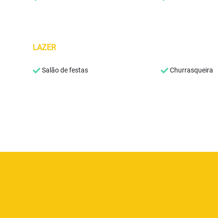
LAZER
Salão de festas
Churrasqueira