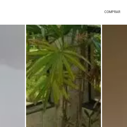
COMPRAR