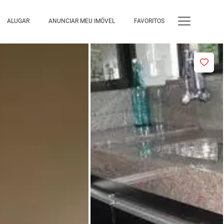
ALUGAR
ANUNCIAR MEU IMÓVEL
FAVORITOS