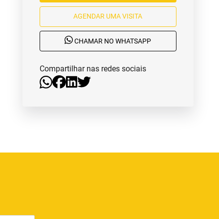
AGENDAR UMA VISITA
CHAMAR NO WHATSAPP
Compartilhar nas redes sociais