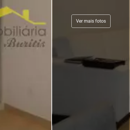
Ver mais fotos