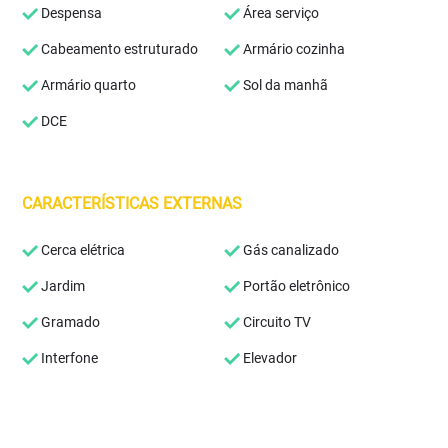
Despensa
Área serviço
Cabeamento estruturado
Armário cozinha
Armário quarto
Sol da manhã
DCE
CARACTERÍSTICAS EXTERNAS
Cerca elétrica
Gás canalizado
Jardim
Portão eletrônico
Gramado
Circuito TV
Interfone
Elevador