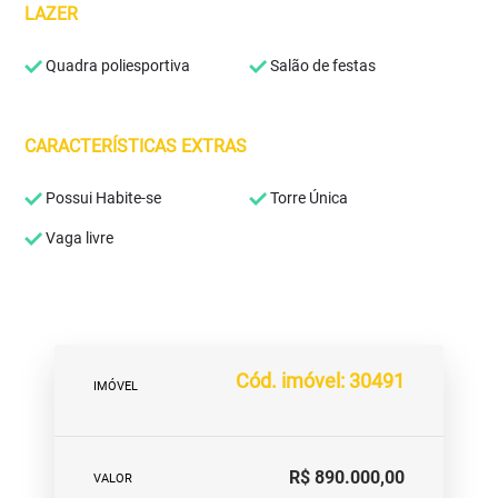
LAZER
Quadra poliesportiva
Salão de festas
CARACTERÍSTICAS EXTRAS
Possui Habite-se
Torre Única
Vaga livre
Cód. imóvel: 30491
IMÓVEL
R$ 890.000,00
VALOR