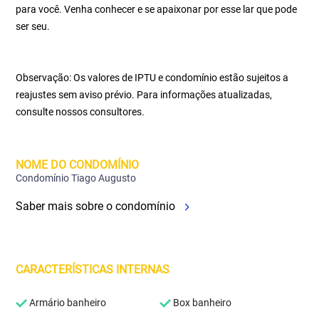
para você. Venha conhecer e se apaixonar por esse lar que pode
ser seu.
Observação: Os valores de IPTU e condomínio estão sujeitos a
reajustes sem aviso prévio. Para informações atualizadas,
consulte nossos consultores.
NOME DO CONDOMÍNIO
Condomínio Tiago Augusto
Saber mais sobre o condomínio
CARACTERÍSTICAS INTERNAS
Armário banheiro
Box banheiro