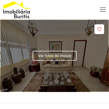
Ver fotos do imóvel