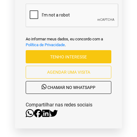
Ao informar meus dados, eu concordo com a
Política de Privacidade
.
TENHO INTERESSE
AGENDAR UMA VISITA
CHAMAR NO WHATSAPP
Compartilhar nas redes sociais