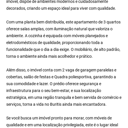
imóvel, dispõe de ambientes modernos e cuidadosamente
decorados, criando um espaço ideal para viver com qualidade.
Com uma planta bem distribuída, este apartamento de 3 quartos
oferece salas amplas, com iluminação natural que valoriza o
ambiente. A cozinha é equipada com móveis planejados e
eletrodomésticos de qualidade, proporcionando toda a
funcionalidade que o dia a dia exige. O mobiliário, de alto padrão,
torna o ambiente ainda mais acolhedor e prático.
Além disso, o imóvel conta com 2 vaga de garagem paralelas e
cobertas, salão de festas e Quadra poliesportiva, garantindo a
sua comodidade e lazer. O prédio oferece segurança e
infraestrutura para o seu bem-estar, e sua localização
estratégica, em uma região tranquila e bem servida de comércio e
serviços, torna a vida no Buritis ainda mais encantadora.
Se você busca um imóvel pronto para morar, com móveis de
qualidade e em uma localização privilegiada, este é o lugar ideal