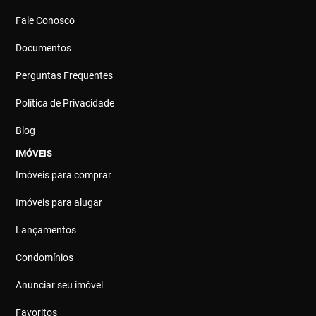
Fale Conosco
Documentos
Perguntas Frequentes
Política de Privacidade
Blog
IMÓVEIS
Imóveis para comprar
Imóveis para alugar
Lançamentos
Condomínios
Anunciar seu imóvel
Favoritos