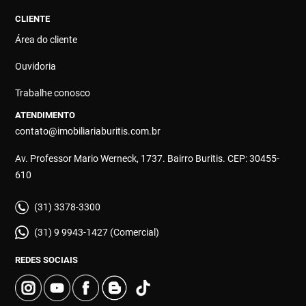
CLIENTE
Área do cliente
Ouvidoria
Trabalhe conosco
ATENDIMENTO
contato@imobiliariaburitis.com.br
Av. Professor Mario Werneck, 1737. Bairro Buritis. CEP: 30455-
610
(31) 3378-3300
(31) 9 9943-1427 (Comercial)
REDES SOCIAIS