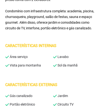
Condomínio com infraestrutura completa: academia, piscina,
churrasqueira, playground, salão de festas, sauna e espaço
gourmet. Além disso, oferece jardim e comodidades como
circuito de TV, interfone, portão eletrônico e gás canalizado.
CARACTERÍSTICAS INTERNAS
Área serviço
Lavabo
Vista para montanha
Sol da manhã
CARACTERÍSTICAS EXTERNAS
Gás canalizado
Jardim
Portão eletrônico
Circuito TV