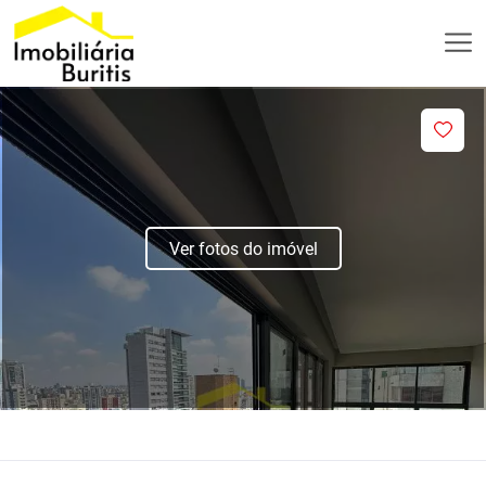
Ver fotos do imóvel