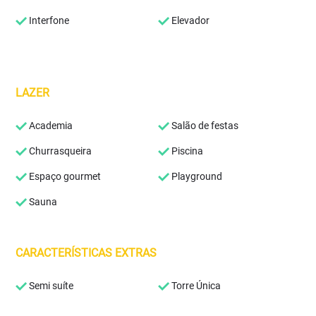
Interfone
Elevador
LAZER
Academia
Salão de festas
Churrasqueira
Piscina
Espaço gourmet
Playground
Sauna
CARACTERÍSTICAS EXTRAS
Semi suíte
Torre Única