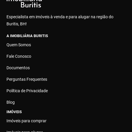
Especialista em imóveis à venda e para alugar na região do
Buritis, BH!
A IMOBILIÁRIA BURITIS
Quem Somos
Fale Conosco
Documentos
Perguntas Frequentes
Política de Privacidade
Blog
IMÓVEIS
Imóveis para comprar