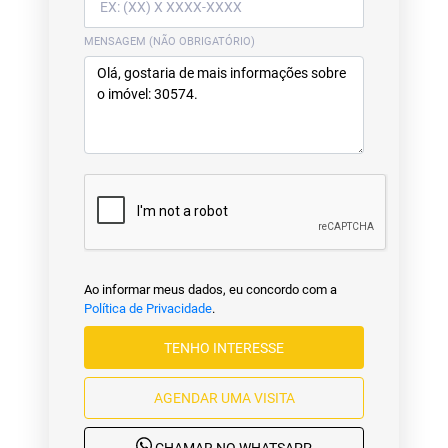
MENSAGEM (NÃO OBRIGATÓRIO)
Ao informar meus dados, eu concordo com a
Política de Privacidade
.
TENHO INTERESSE
AGENDAR UMA VISITA