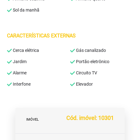
Sol da manhã
CARACTERÍSTICAS EXTERNAS
Cerca elétrica
Gás canalizado
Jardim
Portão eletrônico
Alarme
Circuito TV
Interfone
Elevador
Cód. imóvel: 10301
IMÓVEL