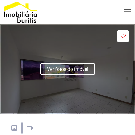
Ver fotos do imóvel