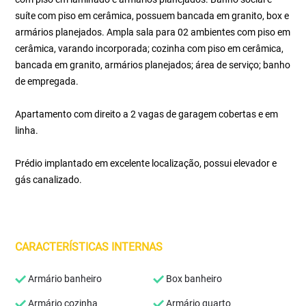
suíte com piso em cerâmica, possuem bancada em granito, box e
armários planejados. Ampla sala para 02 ambientes com piso em
cerâmica, varando incorporada; cozinha com piso em cerâmica,
bancada em granito, armários planejados; área de serviço; banho
de empregada.
Apartamento com direito a 2 vagas de garagem cobertas e em
linha.
Prédio implantado em excelente localização, possui elevador e
gás canalizado.
CARACTERÍSTICAS INTERNAS
Armário banheiro
Box banheiro
Armário cozinha
Armário quarto