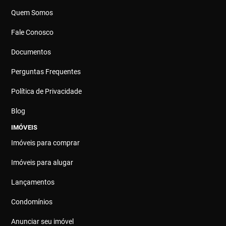
Quem Somos
Fale Conosco
Documentos
Perguntas Frequentes
Política de Privacidade
Blog
IMÓVEIS
Imóveis para comprar
Imóveis para alugar
Lançamentos
Condomínios
Anunciar seu imóvel