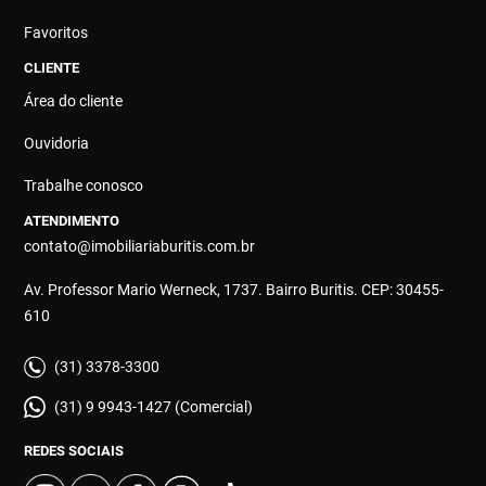
Favoritos
CLIENTE
Área do cliente
Ouvidoria
Trabalhe conosco
ATENDIMENTO
contato@imobiliariaburitis.com.br
Av. Professor Mario Werneck, 1737. Bairro Buritis. CEP: 30455-
610
(31) 3378-3300
(31) 9 9943-1427 (Comercial)
REDES SOCIAIS