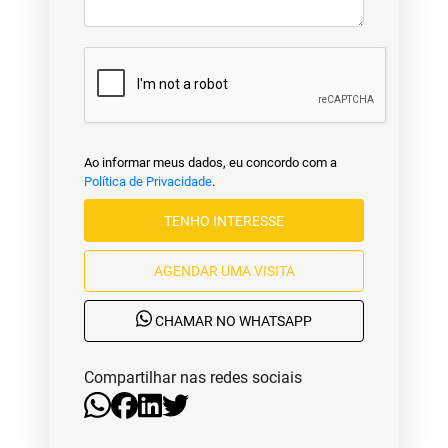
Ao informar meus dados, eu concordo com a
Política de Privacidade
.
TENHO INTERESSE
AGENDAR UMA VISITA
CHAMAR NO WHATSAPP
Compartilhar nas redes sociais