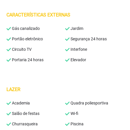
CARACTERÍSTICAS EXTERNAS
Gás canalizado
Jardim
Portão eletrônico
Segurança 24 horas
Circuito TV
Interfone
Portaria 24 horas
Elevador
LAZER
Academia
Quadra poliesportiva
Salão de festas
Wi-fi
Churrasqueira
Piscina