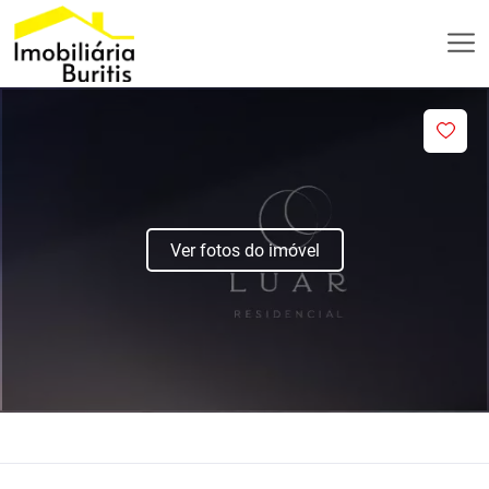
Ver fotos do imóvel