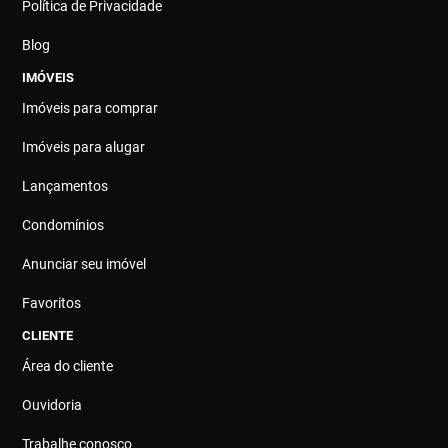
Política de Privacidade
Blog
IMÓVEIS
Imóveis para comprar
Imóveis para alugar
Lançamentos
Condomínios
Anunciar seu imóvel
Favoritos
CLIENTE
Área do cliente
Ouvidoria
Trabalhe conosco