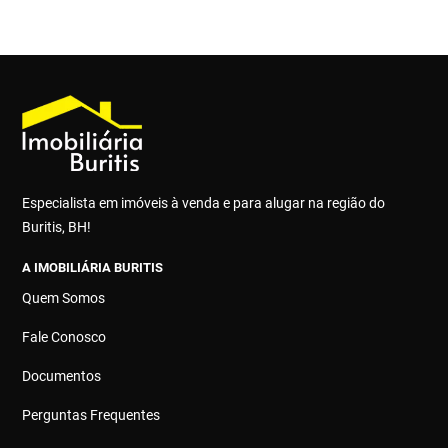
Especialista em imóveis à venda e para alugar na região do
Buritis, BH!
A IMOBILIÁRIA BURITIS
Quem Somos
Fale Conosco
Documentos
Perguntas Frequentes