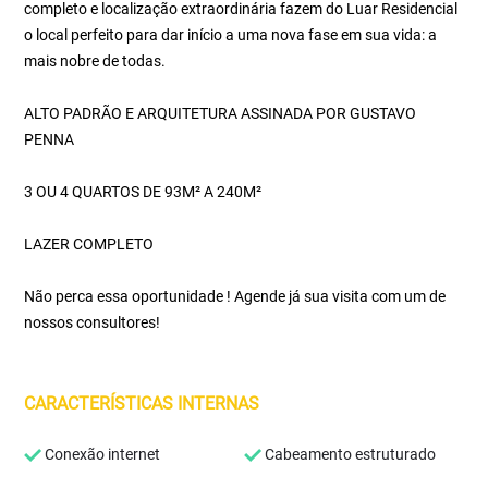
completo e localização extraordinária fazem do Luar Residencial
o local perfeito para dar início a uma nova fase em sua vida: a
mais nobre de todas.
ALTO PADRÃO E ARQUITETURA ASSINADA POR GUSTAVO
PENNA
3 OU 4 QUARTOS DE 93M² A 240M²
LAZER COMPLETO
Não perca essa oportunidade ! Agende já sua visita com um de
nossos consultores!
CARACTERÍSTICAS INTERNAS
Conexão internet
Cabeamento estruturado