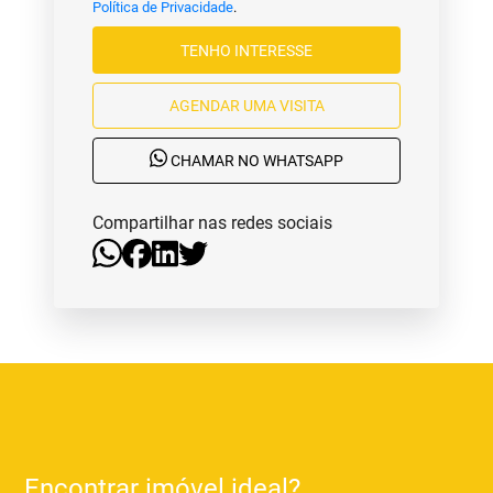
Política de Privacidade
.
TENHO INTERESSE
AGENDAR UMA VISITA
CHAMAR NO WHATSAPP
Compartilhar nas redes sociais
Encontrar imóvel ideal?