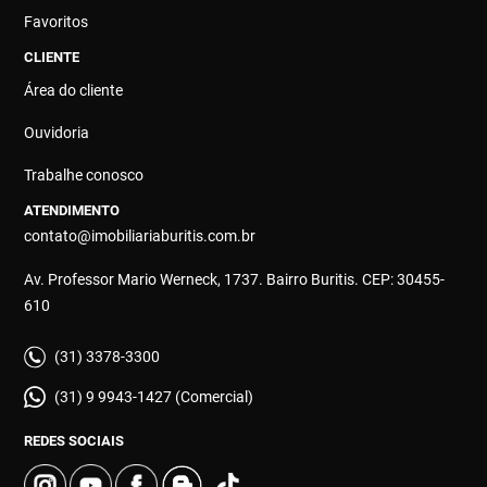
Favoritos
CLIENTE
Área do cliente
Ouvidoria
Trabalhe conosco
ATENDIMENTO
contato@imobiliariaburitis.com.br
Av. Professor Mario Werneck, 1737. Bairro Buritis. CEP: 30455-
610
(31) 3378-3300
(31) 9 9943-1427 (Comercial)
REDES SOCIAIS