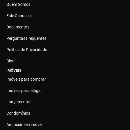
Quem Somos
Fale Conosco
Documentos
Perguntas Frequentes
Política de Privacidade
Blog
IMÓVEIS
Imóveis para comprar
Imóveis para alugar
Lançamentos
Condomínios
Anunciar seu imóvel