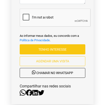
Ao informar meus dados, eu concordo com a
Política de Privacidade
.
TENHO INTERESSE
AGENDAR UMA VISITA
CHAMAR NO WHATSAPP
Compartilhar nas redes sociais