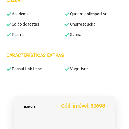
LAZER
Academia
Quadra poliesportiva
Salão de festas
Churrasqueira
Piscina
Sauna
CARACTERÍSTICAS EXTRAS
Possui Habite-se
Vaga livre
Cód. imóvel: 30698
IMÓVEL