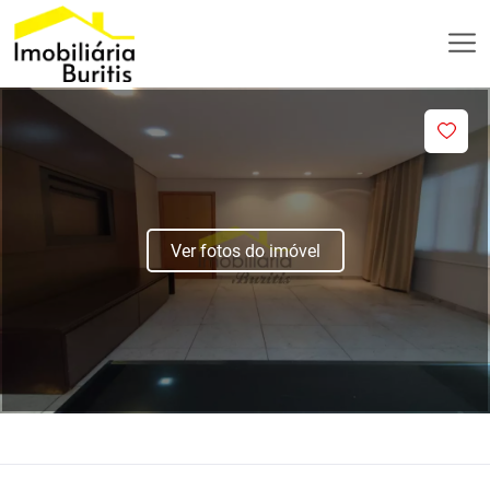
Ver fotos do imóvel