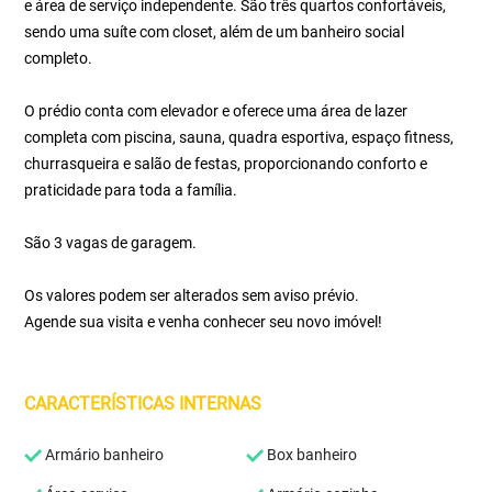
e área de serviço independente. São três quartos confortáveis,
sendo uma suíte com closet, além de um banheiro social
completo.
O prédio conta com elevador e oferece uma área de lazer
completa com piscina, sauna, quadra esportiva, espaço fitness,
churrasqueira e salão de festas, proporcionando conforto e
praticidade para toda a família.
São 3 vagas de garagem.
Os valores podem ser alterados sem aviso prévio.
Agende sua visita e venha conhecer seu novo imóvel!
CARACTERÍSTICAS INTERNAS
Armário banheiro
Box banheiro