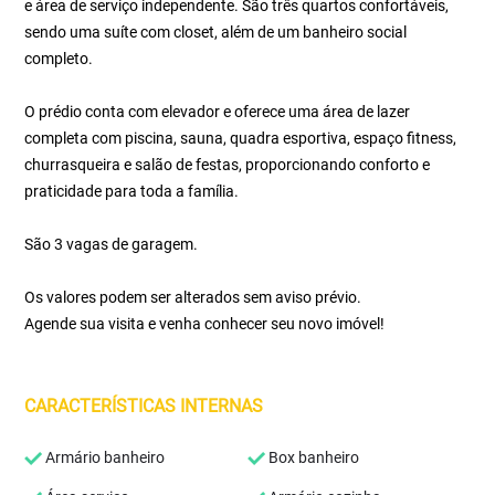
e área de serviço independente. São três quartos confortáveis,
sendo uma suíte com closet, além de um banheiro social
completo.
O prédio conta com elevador e oferece uma área de lazer
completa com piscina, sauna, quadra esportiva, espaço fitness,
churrasqueira e salão de festas, proporcionando conforto e
praticidade para toda a família.
São 3 vagas de garagem.
Os valores podem ser alterados sem aviso prévio.
Agende sua visita e venha conhecer seu novo imóvel!
CARACTERÍSTICAS INTERNAS
Armário banheiro
Box banheiro