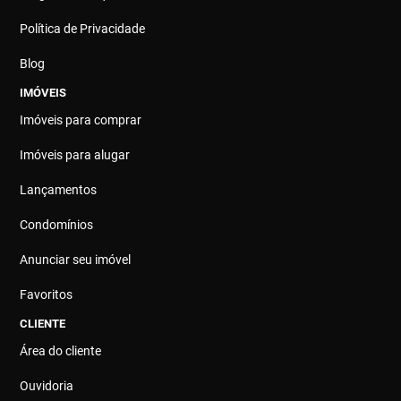
Política de Privacidade
Blog
IMÓVEIS
Imóveis para comprar
Imóveis para alugar
Lançamentos
Condomínios
Anunciar seu imóvel
Favoritos
CLIENTE
Área do cliente
Ouvidoria