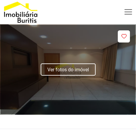
Ver fotos do imóvel