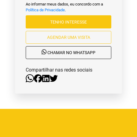
Ao informar meus dados, eu concordo com a
Política de Privacidade
.
TENHO INTERESSE
AGENDAR UMA VISITA
CHAMAR NO WHATSAPP
Compartilhar nas redes sociais