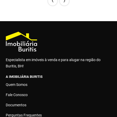
‹
›
Especialista em imóveis à venda e para alugar na região do
Buritis, BH!
A IMOBILIÁRIA BURITIS
Quem Somos
Fale Conosco
Documentos
Perguntas Frequentes