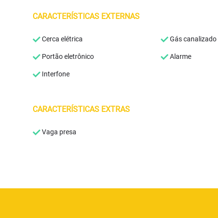
CARACTERÍSTICAS EXTERNAS
Cerca elétrica
Gás canalizado
Portão eletrônico
Alarme
Interfone
CARACTERÍSTICAS EXTRAS
Vaga presa