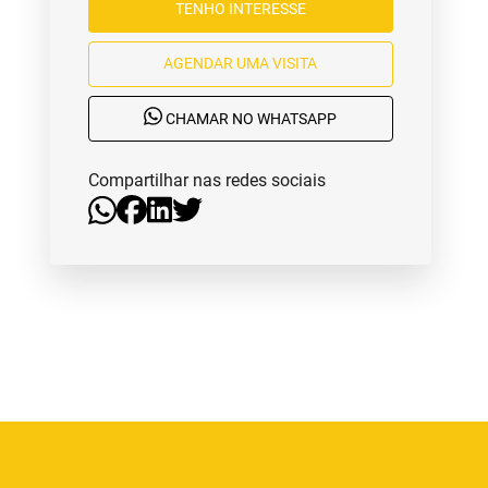
TENHO INTERESSE
AGENDAR UMA VISITA
CHAMAR NO WHATSAPP
Compartilhar nas redes sociais