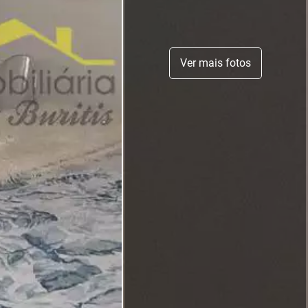
Ver mais fotos