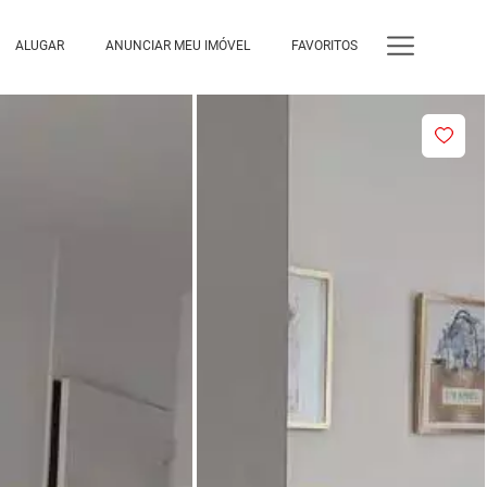
ALUGAR
ANUNCIAR MEU IMÓVEL
FAVORITOS