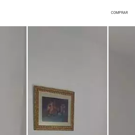
COMPRAR