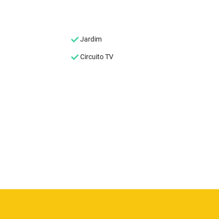
Jardim
Circuito TV