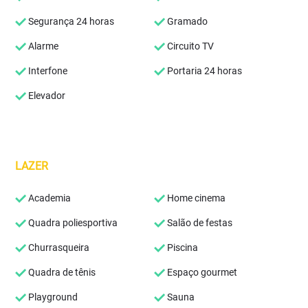
Segurança 24 horas
Gramado
Alarme
Circuito TV
Interfone
Portaria 24 horas
Elevador
LAZER
Academia
Home cinema
Quadra poliesportiva
Salão de festas
Churrasqueira
Piscina
Quadra de tênis
Espaço gourmet
Playground
Sauna