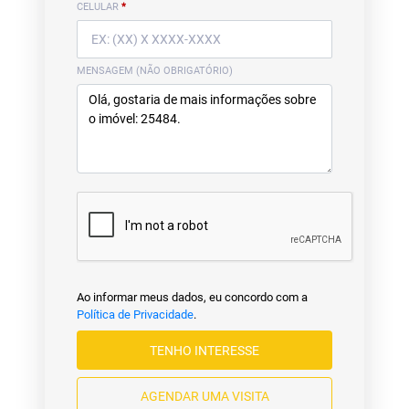
CELULAR
*
MENSAGEM (NÃO OBRIGATÓRIO)
Ao informar meus dados, eu concordo com a
Política de Privacidade
.
TENHO INTERESSE
AGENDAR UMA VISITA