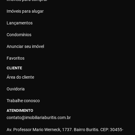
Imóveis para alugar
Lançamentos
Condomínios
Anunciar seu imóvel
Favoritos
CLIENTE
Área do cliente
Ouvidoria
Trabalhe conosco
ATENDIMENTO
contato@imobiliariaburitis.com.br
Av. Professor Mario Werneck, 1737. Bairro Buritis. CEP: 30455-