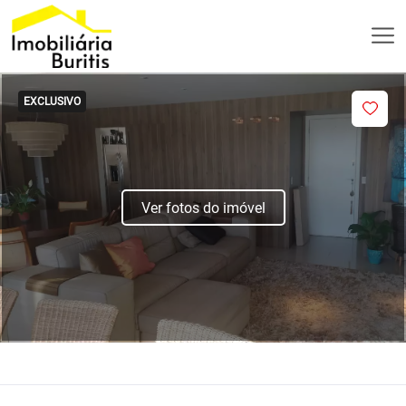
EXCLUSIVO
Ver fotos do imóvel