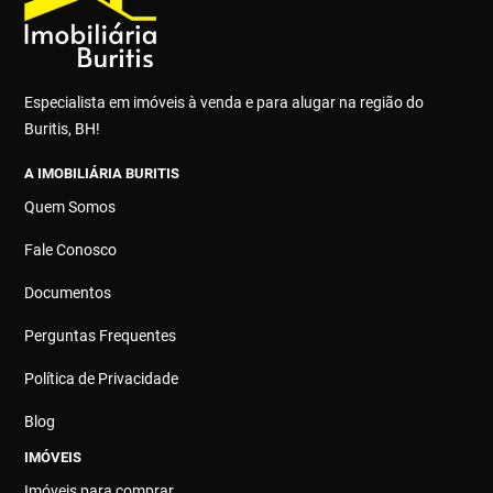
Especialista em imóveis à venda e para alugar na região do
Buritis, BH!
A IMOBILIÁRIA BURITIS
Quem Somos
Fale Conosco
Documentos
Perguntas Frequentes
Política de Privacidade
Blog
IMÓVEIS
Imóveis para comprar