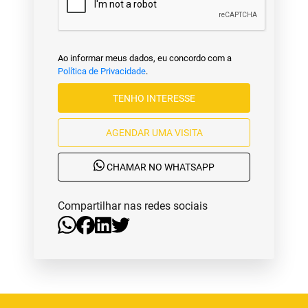
Ao informar meus dados, eu concordo com a
Política de Privacidade
.
TENHO INTERESSE
AGENDAR UMA VISITA
CHAMAR NO WHATSAPP
Compartilhar nas redes sociais