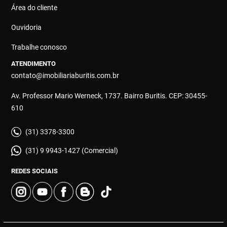
Área do cliente
Ouvidoria
Trabalhe conosco
ATENDIMENTO
contato@imobiliariaburitis.com.br
Av. Professor Mario Werneck, 1737. Bairro Buritis. CEP: 30455-
610
(31) 3378-3300
(31) 9 9943-1427 (Comercial)
REDES SOCIAIS