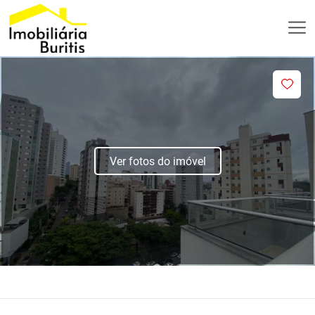
Ver fotos do imóvel