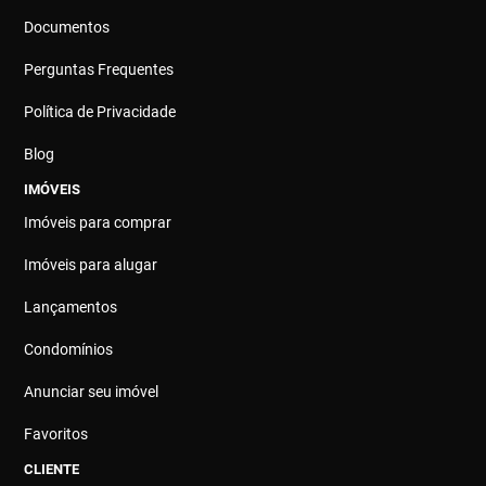
Documentos
Perguntas Frequentes
Política de Privacidade
Blog
IMÓVEIS
Imóveis para comprar
Imóveis para alugar
Lançamentos
Condomínios
Anunciar seu imóvel
Favoritos
CLIENTE