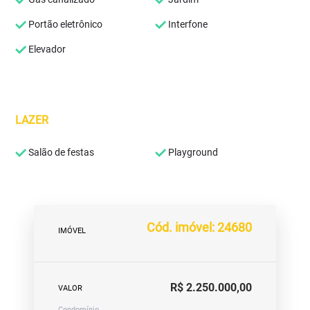
Portão eletrônico
Interfone
Elevador
LAZER
Salão de festas
Playground
Cód. imóvel: 24680
IMÓVEL
R$ 2.250.000,00
VALOR
Condomínio