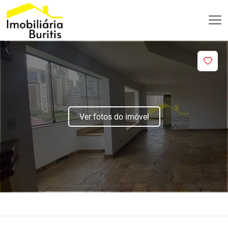
Ver fotos do imóvel