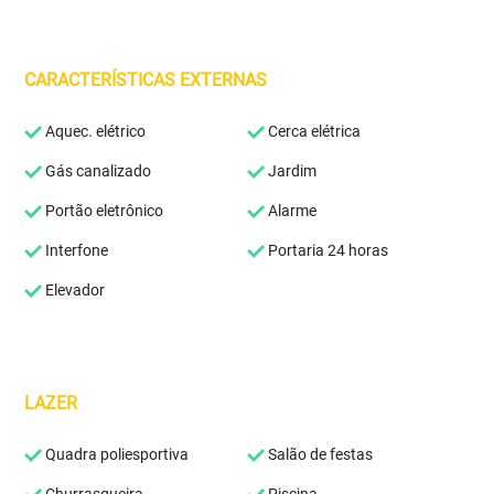
CARACTERÍSTICAS EXTERNAS
Aquec. elétrico
Cerca elétrica
Gás canalizado
Jardim
Portão eletrônico
Alarme
Interfone
Portaria 24 horas
Elevador
LAZER
Quadra poliesportiva
Salão de festas