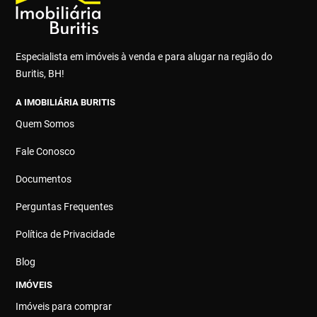
Especialista em imóveis à venda e para alugar na região do
Buritis, BH!
A IMOBILIÁRIA BURITIS
Quem Somos
Fale Conosco
Documentos
Perguntas Frequentes
Política de Privacidade
Blog
IMÓVEIS
Imóveis para comprar