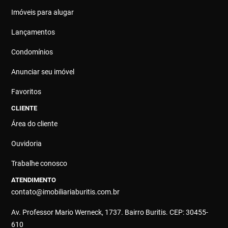
Imóveis para alugar
Lançamentos
Condomínios
Anunciar seu imóvel
Favoritos
CLIENTE
Área do cliente
Ouvidoria
Trabalhe conosco
ATENDIMENTO
contato@imobiliariaburitis.com.br
Av. Professor Mario Werneck, 1737. Bairro Buritis. CEP: 30455-
610