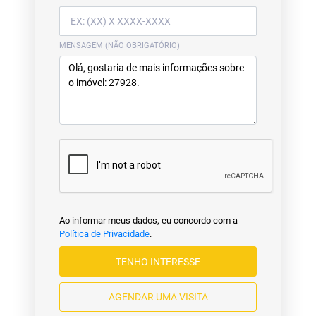
MENSAGEM (NÃO OBRIGATÓRIO)
Ao informar meus dados, eu concordo com a
Política de Privacidade
.
TENHO INTERESSE
AGENDAR UMA VISITA