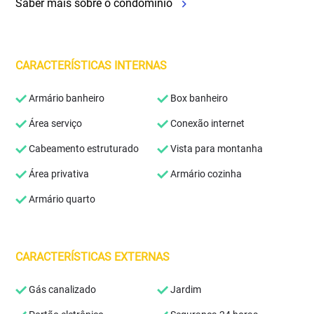
Saber mais sobre o condomínio
CARACTERÍSTICAS INTERNAS
Armário banheiro
Box banheiro
Área serviço
Conexão internet
Cabeamento estruturado
Vista para montanha
Área privativa
Armário cozinha
Armário quarto
CARACTERÍSTICAS EXTERNAS
Gás canalizado
Jardim