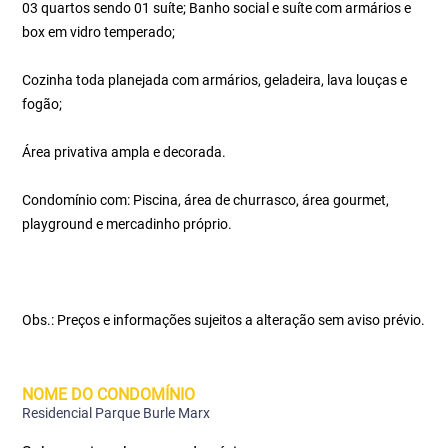
03 quartos sendo 01 suíte; Banho social e suíte com armários e
box em vidro temperado;
Cozinha toda planejada com armários, geladeira, lava louças e
fogão;
Área privativa ampla e decorada.
Condomínio com: Piscina, área de churrasco, área gourmet,
playground e mercadinho próprio.
Obs.: Preços e informações sujeitos a alteração sem aviso prévio.
NOME DO CONDOMÍNIO
Residencial Parque Burle Marx