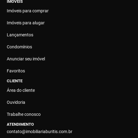
IMÓVEIS
Imóveis para comprar
Imóveis para alugar
Lançamentos
Condomínios
Anunciar seu imóvel
Favoritos
CLIENTE
Área do cliente
Ouvidoria
Trabalhe conosco
ATENDIMENTO
contato@imobiliariaburitis.com.br