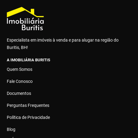
Especialista em imóveis à venda e para alugar na região do
Buritis, BH!
A IMOBILIÁRIA BURITIS
Quem Somos
Fale Conosco
Documentos
Perguntas Frequentes
Política de Privacidade
Blog