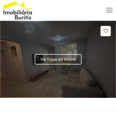
Ver fotos do imóvel