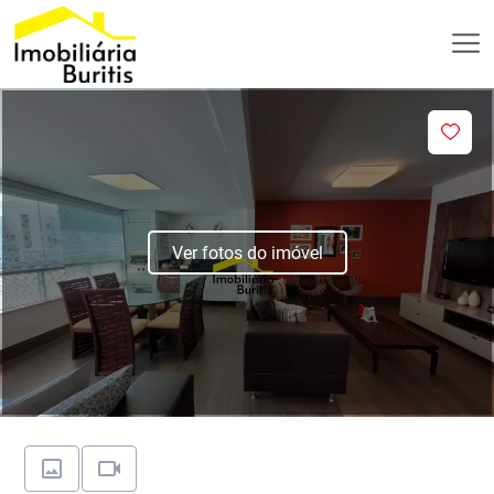
Ver fotos do imóvel