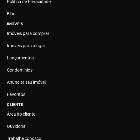
Política de Privacidade
Blog
IMÓVEIS
Imóveis para comprar
Imóveis para alugar
Lançamentos
Condomínios
Anunciar seu imóvel
Favoritos
CLIENTE
Área do cliente
Ouvidoria
Trabalhe conosco