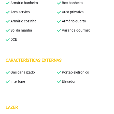
Armário banheiro
Box banheiro
Área serviço
Área privativa
Armário cozinha
Armário quarto
Sol da manhã
Varanda gourmet
DCE
CARACTERÍSTICAS EXTERNAS
Gás canalizado
Portão eletrônico
Interfone
Elevador
LAZER