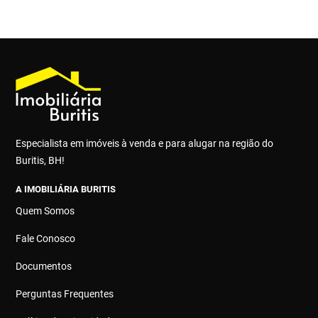
Especialista em imóveis à venda e para alugar na região do
Buritis, BH!
A IMOBILIÁRIA BURITIS
Quem Somos
Fale Conosco
Documentos
Perguntas Frequentes