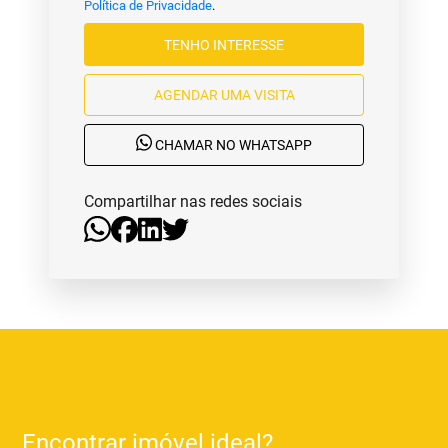
Política de Privacidade
.
TENHO INTERESSE
AGENDAR UMA VISITA
CHAMAR NO WHATSAPP
Compartilhar nas redes sociais
Encontrar imóvel ideal?