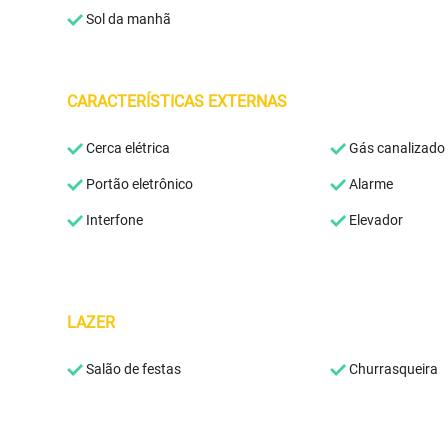
Sol da manhã
CARACTERÍSTICAS EXTERNAS
Cerca elétrica
Gás canalizado
Portão eletrônico
Alarme
Interfone
Elevador
LAZER
Salão de festas
Churrasqueira