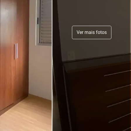
Ver mais fotos