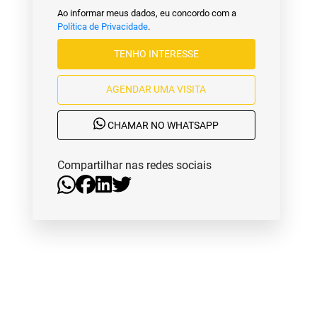
Ao informar meus dados, eu concordo com a
Política de Privacidade
.
TENHO INTERESSE
AGENDAR UMA VISITA
CHAMAR NO WHATSAPP
Compartilhar nas redes sociais