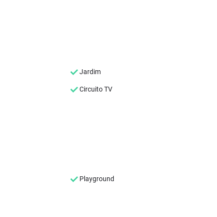
Jardim
Circuito TV
Playground