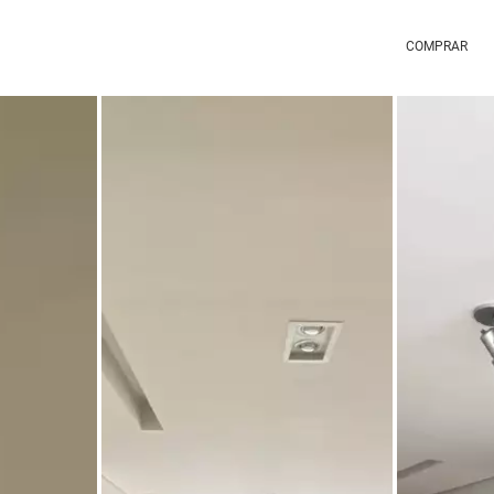
COMPRAR