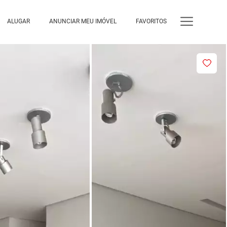
ALUGAR
ANUNCIAR MEU IMÓVEL
FAVORITOS