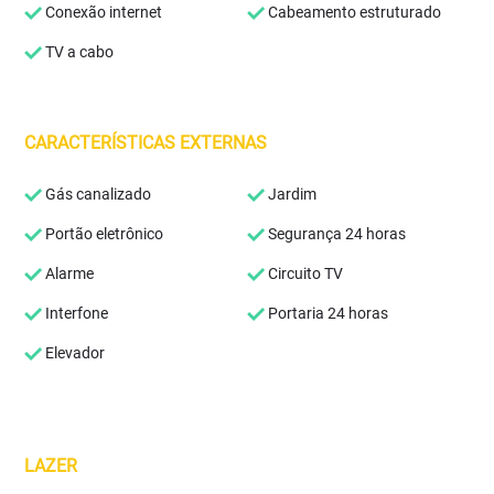
Conexão internet
Cabeamento estruturado
TV a cabo
CARACTERÍSTICAS EXTERNAS
Gás canalizado
Jardim
Portão eletrônico
Segurança 24 horas
Alarme
Circuito TV
Interfone
Portaria 24 horas
Elevador
LAZER