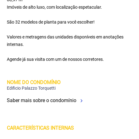
Imóveis de alto luxo, com localização espetacular.
São 32 modelos de planta para você escolher!
Valores e metragens das unidades disponíveis em anotações
internas.
Agende já sua visita com um de nossos corretores.
NOME DO CONDOMÍNIO
Edificio Palazzo Torquetti
Saber mais sobre o condomínio
CARACTERÍSTICAS INTERNAS