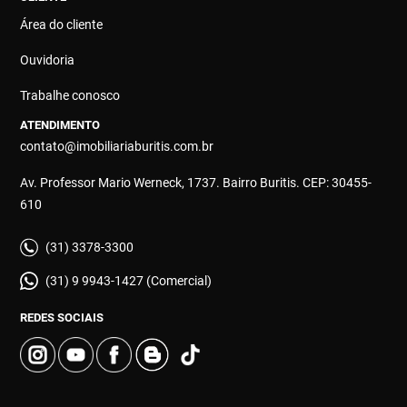
Área do cliente
Ouvidoria
Trabalhe conosco
ATENDIMENTO
contato@imobiliariaburitis.com.br
Av. Professor Mario Werneck, 1737. Bairro Buritis. CEP: 30455-
610
(31) 3378-3300
(31) 9 9943-1427 (Comercial)
REDES SOCIAIS