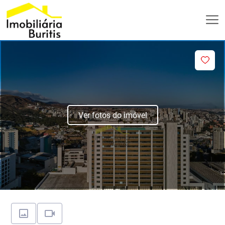
Ver fotos do imóvel