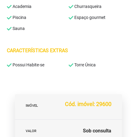
Academia
Churrasqueira
Piscina
Espaço gourmet
Sauna
CARACTERÍSTICAS EXTRAS
Possui Habite-se
Torre Única
Cód. imóvel: 29600
IMÓVEL
Sob consulta
VALOR