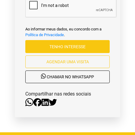
Ao informar meus dados, eu concordo com a
Política de Privacidade
.
TENHO INTERESSE
AGENDAR UMA VISITA
CHAMAR NO WHATSAPP
Compartilhar nas redes sociais