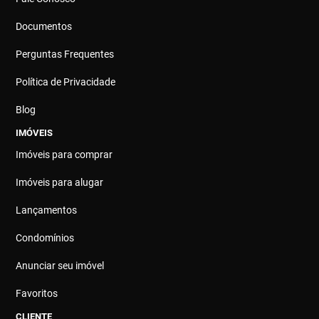
Documentos
Perguntas Frequentes
Política de Privacidade
Blog
IMÓVEIS
Imóveis para comprar
Imóveis para alugar
Lançamentos
Condomínios
Anunciar seu imóvel
Favoritos
CLIENTE