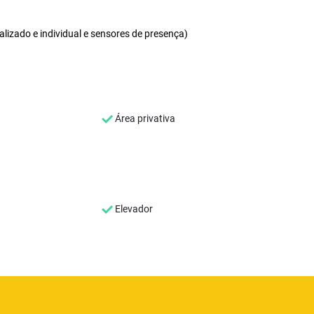
lizado e individual e sensores de presença)
Área privativa
Elevador