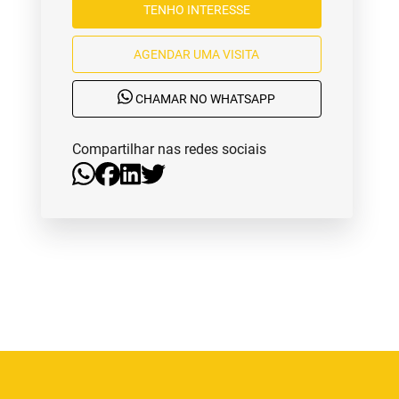
TENHO INTERESSE
AGENDAR UMA VISITA
CHAMAR NO WHATSAPP
Compartilhar nas redes sociais