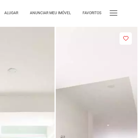
ALUGAR
ANUNCIAR MEU IMÓVEL
FAVORITOS