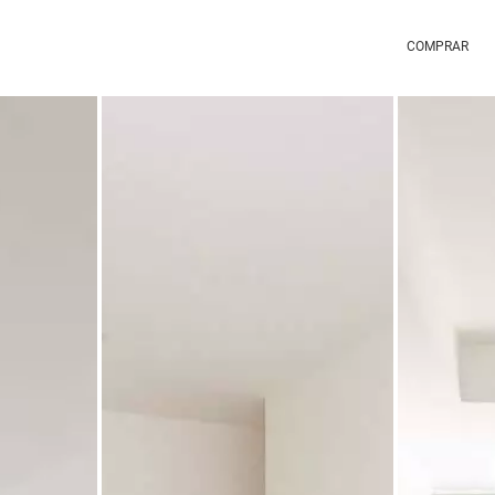
COMPRAR