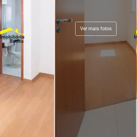
Ver mais fotos