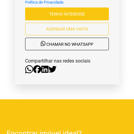
Política de Privacidade
.
TENHO INTERESSE
AGENDAR UMA VISITA
CHAMAR NO WHATSAPP
Compartilhar nas redes sociais
Encontrar imóvel ideal?