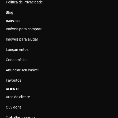
Política de Privacidade
Blog
IMÓVEIS
Imóveis para comprar
Imóveis para alugar
Lançamentos
Condomínios
Anunciar seu imóvel
Favoritos
CLIENTE
Área do cliente
Ouvidoria
Trabalhe conosco