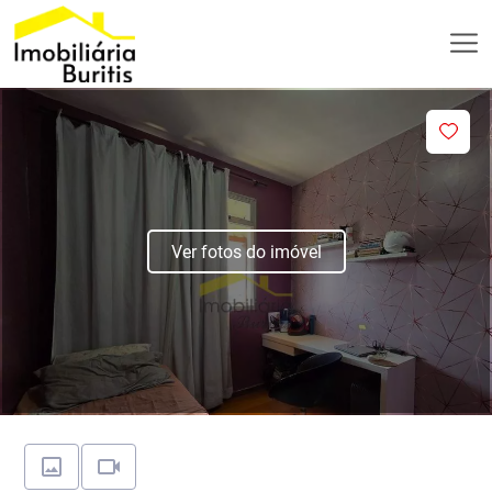
Ver fotos do imóvel