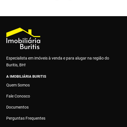
Especialista em imóveis à venda e para alugar na região do
Buritis, BH!
A IMOBILIÁRIA BURITIS
Quem Somos
Fale Conosco
Documentos
Perguntas Frequentes