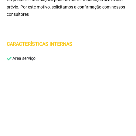
prévio. Por este motivo, solicitamos a confirmação com nossos
consultores
CARACTERÍSTICAS INTERNAS
Área serviço