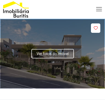
Ver fotos do imóvel