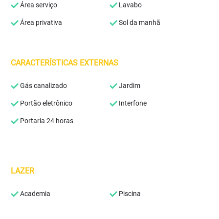
Área serviço
Lavabo
Área privativa
Sol da manhã
CARACTERÍSTICAS EXTERNAS
Gás canalizado
Jardim
Portão eletrônico
Interfone
Portaria 24 horas
LAZER
Academia
Piscina