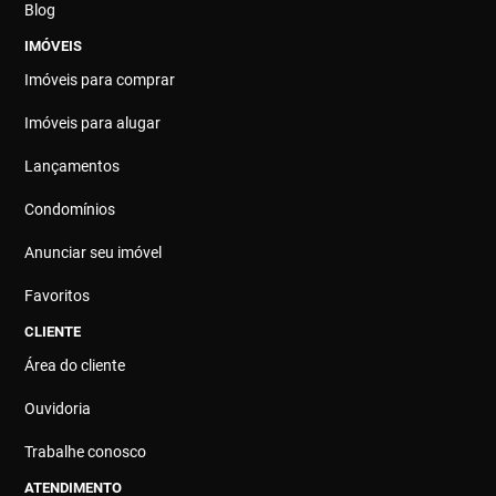
Blog
IMÓVEIS
Imóveis para comprar
Imóveis para alugar
Lançamentos
Condomínios
Anunciar seu imóvel
Favoritos
CLIENTE
Área do cliente
Ouvidoria
Trabalhe conosco
ATENDIMENTO