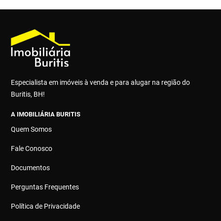
Especialista em imóveis à venda e para alugar na região do
Buritis, BH!
A IMOBILIÁRIA BURITIS
Quem Somos
Fale Conosco
Documentos
Perguntas Frequentes
Política de Privacidade