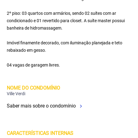
2º piso: 03 quartos com armários, sendo 02 suítes com ar
condicionado e 01 revertido para closet. A suíte master possui
banheira de hidromassagem.
Imóvel finamente decorado, com iluminação planejada e teto
rebaixado em gesso.
04 vagas de garagem livres.
NOME DO CONDOMÍNIO
Ville Verdi
Saber mais sobre o condomínio
CARACTERÍSTICAS INTERNAS