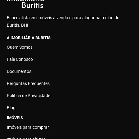
Especialista em imóveis à venda e para alugar na região do
Buritis, BH!
A IMOBILIÁRIA BURITIS
Quem Somos
Fale Conosco
Documentos
Perguntas Frequentes
Política de Privacidade
Blog
IMÓVEIS
Imóveis para comprar