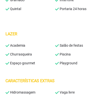
Gramado
Interfone
Quintal
Portaria 24 horas
LAZER
Academia
Salão de festas
Churrasqueira
Piscina
Espaço gourmet
Playground
CARACTERÍSTICAS EXTRAS
Hidromassagem
Vaga livre