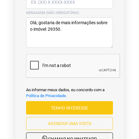
MENSAGEM (NÃO OBRIGATÓRIO)
Ao informar meus dados, eu concordo com a
Política de Privacidade
.
TENHO INTERESSE
AGENDAR UMA VISITA