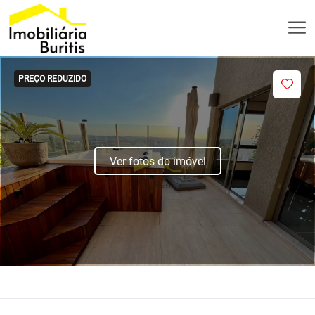
PREÇO REDUZIDO
Ver fotos do imóvel