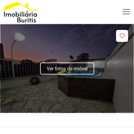
Ver fotos do imóvel