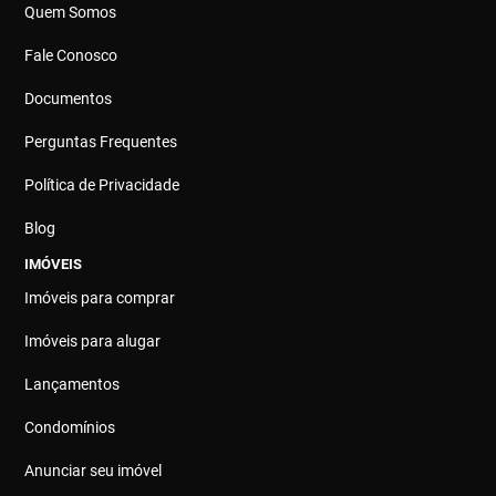
Quem Somos
Fale Conosco
Documentos
Perguntas Frequentes
Política de Privacidade
Blog
IMÓVEIS
Imóveis para comprar
Imóveis para alugar
Lançamentos
Condomínios
Anunciar seu imóvel