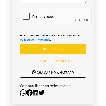
Ao informar meus dados, eu concordo com a
Política de Privacidade
.
TENHO INTERESSE
AGENDAR UMA VISITA
CHAMAR NO WHATSAPP
Compartilhar nas redes sociais