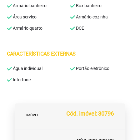
Armário banheiro
Box banheiro
Área serviço
Armário cozinha
Armário quarto
DCE
CARACTERÍSTICAS EXTERNAS
Água individual
Portão eletrônico
Interfone
Cód. imóvel: 30796
IMÓVEL