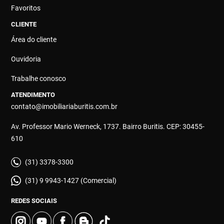
Favoritos
CLIENTE
Área do cliente
Ouvidoria
Trabalhe conosco
ATENDIMENTO
contato@imobiliariaburitis.com.br
Av. Professor Mario Werneck, 1737. Bairro Buritis. CEP: 30455-
610
(31) 3378-3300
(31) 9 9943-1427 (Comercial)
REDES SOCIAIS