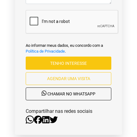
Ao informar meus dados, eu concordo com a
Política de Privacidade
.
TENHO INTERESSE
AGENDAR UMA VISITA
CHAMAR NO WHATSAPP
Compartilhar nas redes sociais