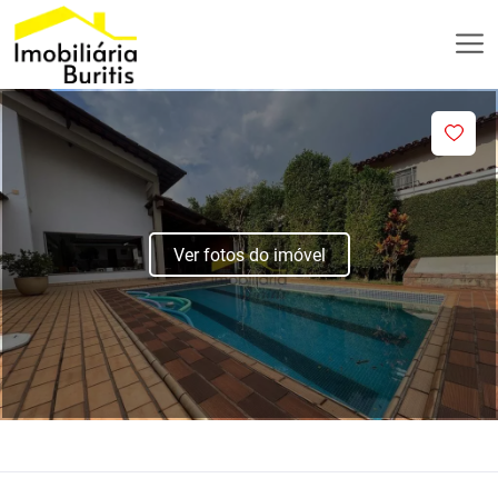
Ver fotos do imóvel