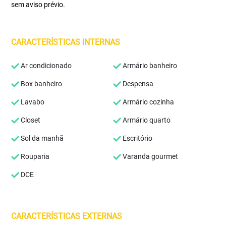
sem aviso prévio.
CARACTERÍSTICAS INTERNAS
Ar condicionado
Armário banheiro
Box banheiro
Despensa
Lavabo
Armário cozinha
Closet
Armário quarto
Sol da manhã
Escritório
Rouparia
Varanda gourmet
DCE
CARACTERÍSTICAS EXTERNAS