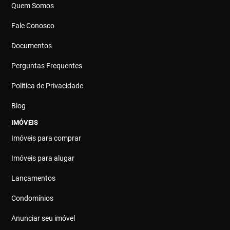
Quem Somos
Fale Conosco
Documentos
Perguntas Frequentes
Política de Privacidade
Blog
IMÓVEIS
Imóveis para comprar
Imóveis para alugar
Lançamentos
Condomínios
Anunciar seu imóvel