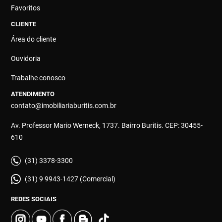
Favoritos
CLIENTE
Área do cliente
Ouvidoria
Trabalhe conosco
ATENDIMENTO
contato@imobiliariaburitis.com.br
Av. Professor Mario Werneck, 1737. Bairro Buritis. CEP: 30455-
610
(31) 3378-3300
(31) 9 9943-1427 (Comercial)
REDES SOCIAIS