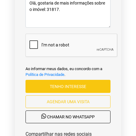
Ao informar meus dados, eu concordo com a
Política de Privacidade
.
TENHO INTERESSE
AGENDAR UMA VISITA
CHAMAR NO WHATSAPP
Compartilhar nas redes sociais