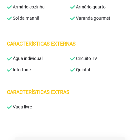
Armário cozinha
Armário quarto
Sol da manhã
Varanda gourmet
CARACTERÍSTICAS EXTERNAS
Água individual
Circuito TV
Interfone
Quintal
CARACTERÍSTICAS EXTRAS
Vaga livre