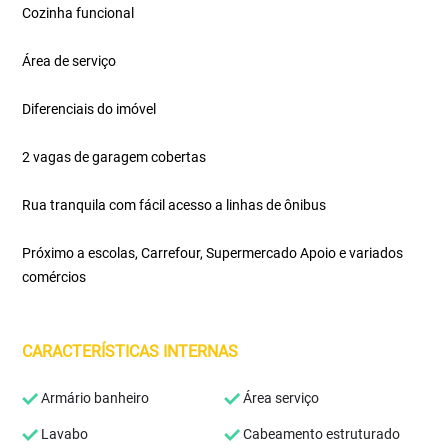
Cozinha funcional
Área de serviço
Diferenciais do imóvel
2 vagas de garagem cobertas
Rua tranquila com fácil acesso a linhas de ônibus
Próximo a escolas, Carrefour, Supermercado Apoio e variados
comércios
CARACTERÍSTICAS INTERNAS
Armário banheiro
Área serviço
Lavabo
Cabeamento estruturado