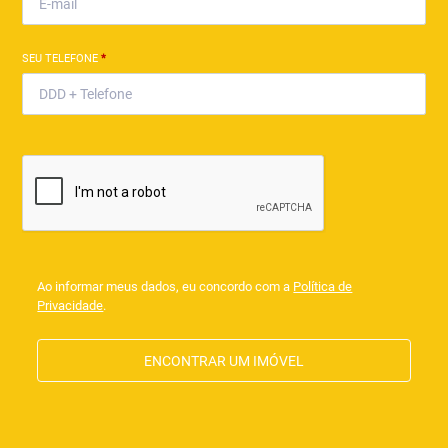
SEU TELEFONE
*
Ao informar meus dados, eu concordo com a
Política de
Privacidade
.
ENCONTRAR UM IMÓVEL