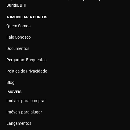
Buritis, BH!
A IMOBILIÁRIA BURITIS
Quem Somos
Fale Conosco
Documentos
Perguntas Frequentes
Política de Privacidade
Blog
IMÓVEIS
Imóveis para comprar
Imóveis para alugar
Lançamentos