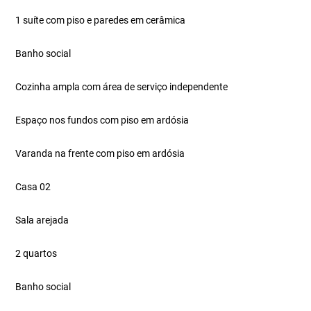
1 suíte com piso e paredes em cerâmica
Banho social
Cozinha ampla com área de serviço independente
Espaço nos fundos com piso em ardósia
Varanda na frente com piso em ardósia
Casa 02
Sala arejada
2 quartos
Banho social