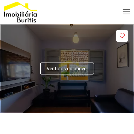
Ver fotos do imóvel