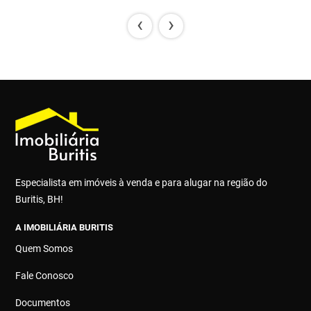
‹
›
Especialista em imóveis à venda e para alugar na região do
Buritis, BH!
A IMOBILIÁRIA BURITIS
Quem Somos
Fale Conosco
Documentos