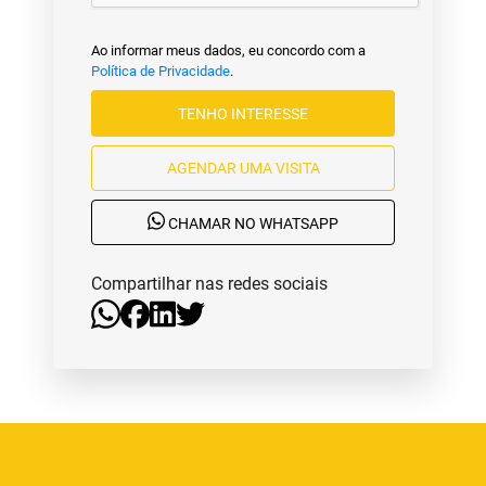
Ao informar meus dados, eu concordo com a
Política de Privacidade
.
TENHO INTERESSE
AGENDAR UMA VISITA
CHAMAR NO WHATSAPP
Compartilhar nas redes sociais