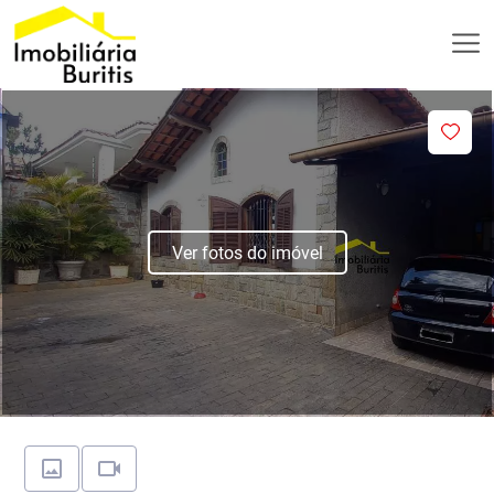
Ver fotos do imóvel