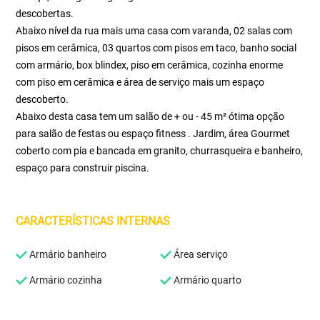
descobertas.
Abaixo nível da rua mais uma casa com varanda, 02 salas com
pisos em cerâmica, 03 quartos com pisos em taco, banho social
com armário, box blindex, piso em cerâmica, cozinha enorme
com piso em cerâmica e área de serviço mais um espaço
descoberto.
Abaixo desta casa tem um salão de + ou - 45 m² ótima opção
para salão de festas ou espaço fitness . Jardim, área Gourmet
coberto com pia e bancada em granito, churrasqueira e banheiro,
espaço para construir piscina.
CARACTERÍSTICAS INTERNAS
Armário banheiro
Área serviço
Armário cozinha
Armário quarto