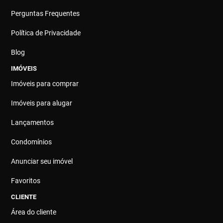
Perguntas Frequentes
Política de Privacidade
Blog
IMÓVEIS
Imóveis para comprar
Imóveis para alugar
Lançamentos
Condomínios
Anunciar seu imóvel
Favoritos
CLIENTE
Área do cliente