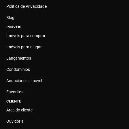
Política de Privacidade
Blog
IMÓVEIS
Imóveis para comprar
Imóveis para alugar
Lançamentos
Condomínios
Anunciar seu imóvel
Favoritos
CLIENTE
Área do cliente
Ouvidoria