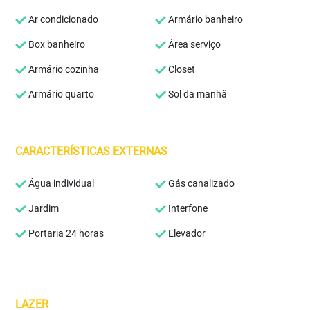
Ar condicionado
Armário banheiro
Box banheiro
Área serviço
Armário cozinha
Closet
Armário quarto
Sol da manhã
CARACTERÍSTICAS EXTERNAS
Água individual
Gás canalizado
Jardim
Interfone
Portaria 24 horas
Elevador
LAZER