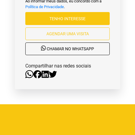
Ao informar meus dados, eu concordo com a
Política de Privacidade
.
TENHO INTERESSE
AGENDAR UMA VISITA
CHAMAR NO WHATSAPP
Compartilhar nas redes sociais