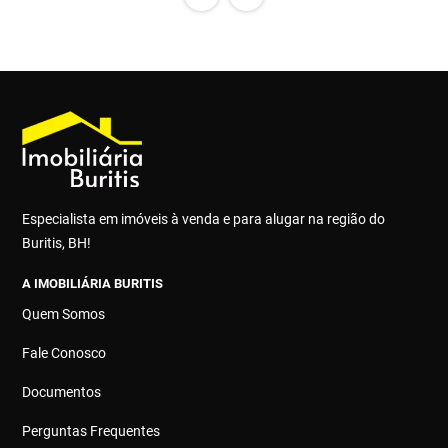
Especialista em imóveis à venda e para alugar na região do
Buritis, BH!
A IMOBILIÁRIA BURITIS
Quem Somos
Fale Conosco
Documentos
Perguntas Frequentes