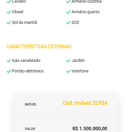
Lavabo
Armário cozinha
Closet
Armário quarto
Sol da manhã
DCE
CARACTERÍSTICAS EXTERNAS
Gás canalizado
Jardim
Portão eletrônico
Interfone
Cód. imóvel: 22934
IMÓVEL
R$ 1.500.000,00
VALOR