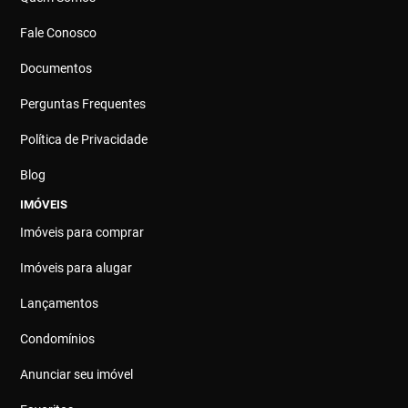
Fale Conosco
Documentos
Perguntas Frequentes
Política de Privacidade
Blog
IMÓVEIS
Imóveis para comprar
Imóveis para alugar
Lançamentos
Condomínios
Anunciar seu imóvel