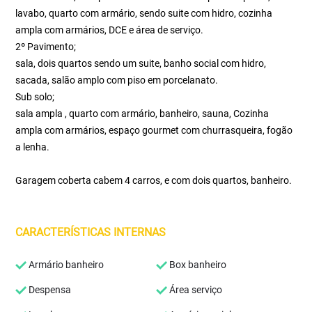
lavabo, quarto com armário, sendo suite com hidro, cozinha
ampla com armários, DCE e área de serviço.
2º Pavimento;
sala, dois quartos sendo um suite, banho social com hidro,
sacada, salão amplo com piso em porcelanato.
Sub solo;
sala ampla , quarto com armário, banheiro, sauna, Cozinha
ampla com armários, espaço gourmet com churrasqueira, fogão
a lenha.
Garagem coberta cabem 4 carros, e com dois quartos, banheiro.
CARACTERÍSTICAS INTERNAS
Armário banheiro
Box banheiro
Despensa
Área serviço