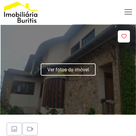
Ver fotos do imóvel