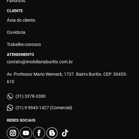
Favoritos
CLIENTE
Área do cliente
Ouvidoria
Trabalhe conosco
ATENDIMENTO
contato@imobiliariaburitis.com.br
Av. Professor Mario Werneck, 1737. Bairro Buritis. CEP: 30455-
610
(31) 3378-3300
(31) 9 9943-1427 (Comercial)
REDES SOCIAIS