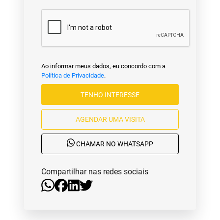
Ao informar meus dados, eu concordo com a
Política de Privacidade
.
TENHO INTERESSE
AGENDAR UMA VISITA
CHAMAR NO WHATSAPP
Compartilhar nas redes sociais