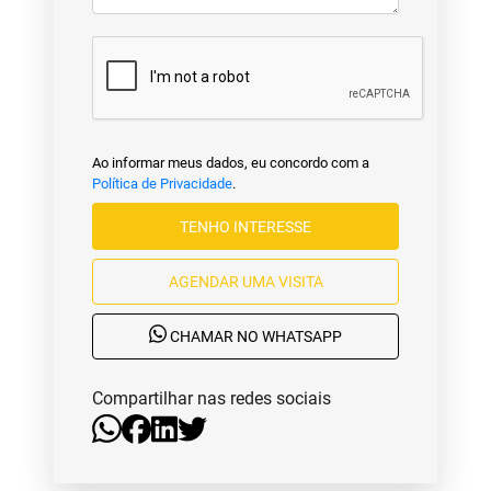
Ao informar meus dados, eu concordo com a
Política de Privacidade
.
TENHO INTERESSE
AGENDAR UMA VISITA
CHAMAR NO WHATSAPP
Compartilhar nas redes sociais