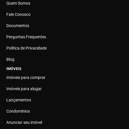
Quem Somos
Fale Conosco
Documentos
Perguntas Frequentes
Política de Privacidade
Blog
IMÓVEIS
Imóveis para comprar
Imóveis para alugar
Lançamentos
Condomínios
Anunciar seu imóvel