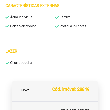
CARACTERÍSTICAS EXTERNAS
Água individual
Jardim
Portão eletrônico
Portaria 24 horas
LAZER
Churrasqueira
Cód. imóvel: 28849
IMÓVEL