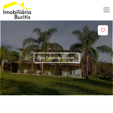
Ver fotos do imóvel