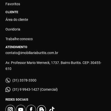
Favoritos
CLIENTE
Área do cliente
Ouvidoria
Trabalhe conosco
ATENDIMENTO
contato@imobiliariaburitis.com.br
Av. Professor Mario Werneck, 1737. Bairro Buritis. CEP: 30455-
610
(31) 3378-3300
(31) 9 9943-1427 (Comercial)
REDES SOCIAIS