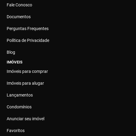
Fale Conosco
Documentos
Perguntas Frequentes
Política de Privacidade
Blog
IMÓVEIS
Imóveis para comprar
Imóveis para alugar
Lançamentos
Condomínios
Anunciar seu imóvel
Favoritos