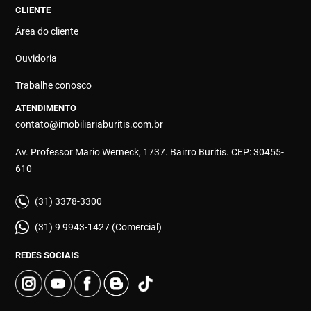
CLIENTE
Área do cliente
Ouvidoria
Trabalhe conosco
ATENDIMENTO
contato@imobiliariaburitis.com.br
Av. Professor Mario Werneck, 1737. Bairro Buritis. CEP: 30455-
610
(31) 3378-3300
(31) 9 9943-1427 (Comercial)
REDES SOCIAIS