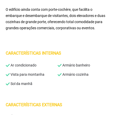
O edifício ainda conta com porte-cochère, que facilita o
embarque e desembarque de visitantes, dois elevadores e duas
cozinhas de grande porte, oferecendo total comodidade para
grandes operações comerciais, corporativas ou eventos.
CARACTERÍSTICAS INTERNAS
Ar condicionado
Armário banheiro
Vista para montanha
Armário cozinha
Sol da manhã
CARACTERÍSTICAS EXTERNAS