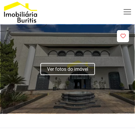
Ver fotos do imóvel