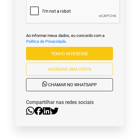
Ao informar meus dados, eu concordo com a
Política de Privacidade
.
TENHO INTERESSE
AGENDAR UMA VISITA
CHAMAR NO WHATSAPP
Compartilhar nas redes sociais