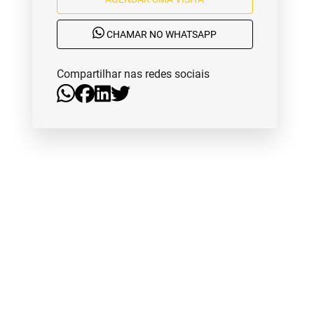
CHAMAR NO WHATSAPP
Compartilhar nas redes sociais