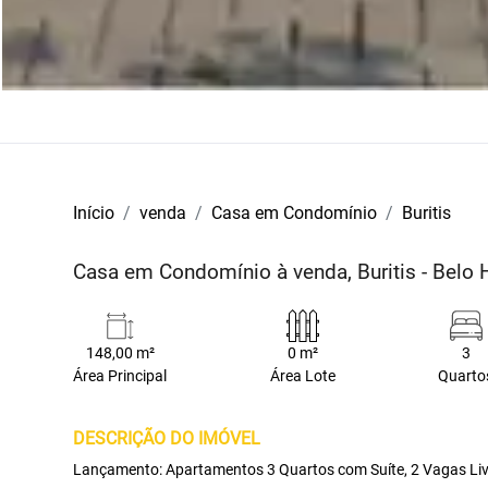
Início
venda
Casa em Condomínio
Buritis
Casa em Condomínio à venda, Buritis - Belo
148,00 m²
0 m²
3
Área Principal
Área Lote
Quarto
DESCRIÇÃO DO IMÓVEL
Lançamento: Apartamentos 3 Quartos com Suíte, 2 Vagas Liv