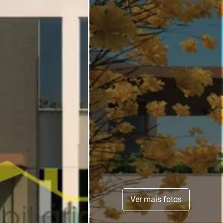
Ver mais fotos