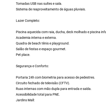
Tomadas USB nas suítes e sala.
Sistema de reaproveitamento de águas pluviais.
Lazer Completo:
Piscina aquecida com raia, ducha, deck molhado e piscina infa
Academia interna e externa.
Quadra de beach tênis e playground.
Salão de festas e espaço gourmet.
Pet place.
Segurança e Conforto:
Portaria 24h com biometria para acesso de pedestres.
Circuito fechado de televisão (CFTV).
Ruas internas com mão dupla para entrada e saída.
Acessibilidade total para PNE.
Jardins Mall: