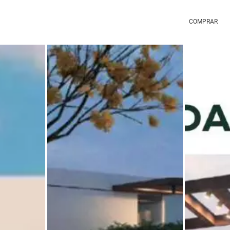
COMPRAR