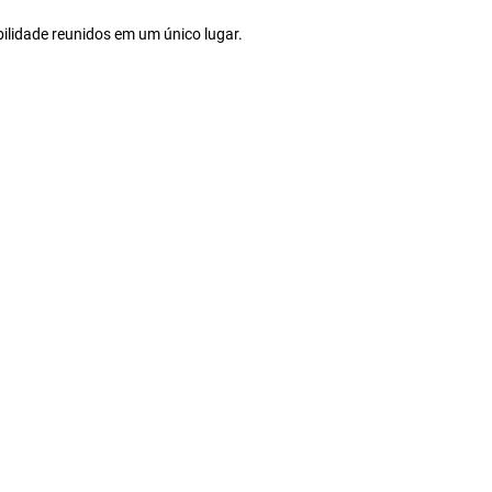
ilidade reunidos em um único lugar.