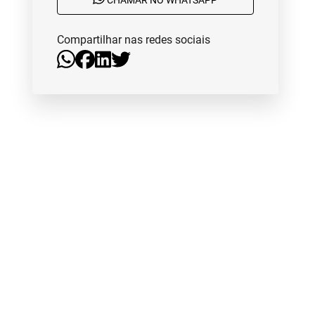
CHAMAR NO WHATSAPP
Compartilhar nas redes sociais