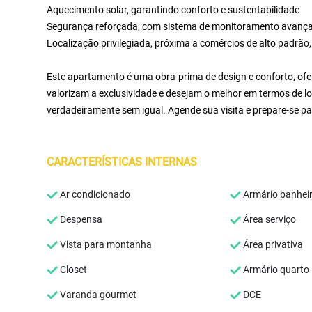
Aquecimento solar, garantindo conforto e sustentabilidade
Segurança reforçada, com sistema de monitoramento avança
Localização privilegiada, próxima a comércios de alto padrã
Este apartamento é uma obra-prima de design e conforto, of
valorizam a exclusividade e desejam o melhor em termos de lo
verdadeiramente sem igual. Agende sua visita e prepare-se pa
CARACTERÍSTICAS INTERNAS
Ar condicionado
Armário banhei
Despensa
Área serviço
Vista para montanha
Área privativa
Closet
Armário quarto
Varanda gourmet
DCE