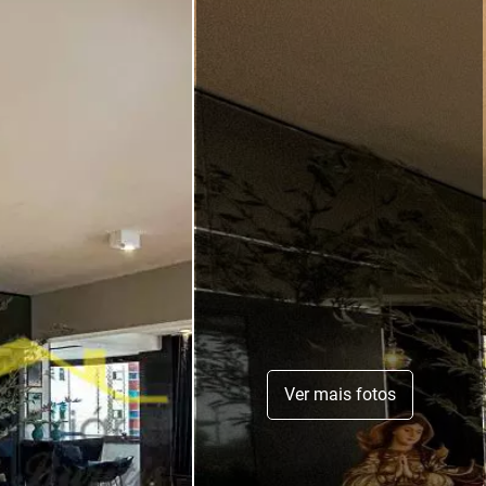
Ver mais fotos