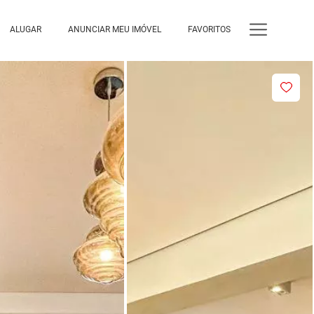
ALUGAR
ANUNCIAR MEU IMÓVEL
FAVORITOS