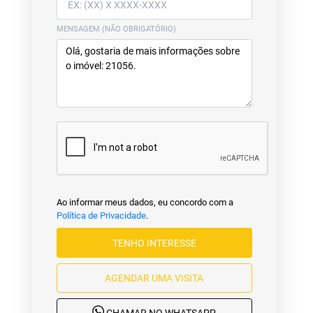
MENSAGEM (NÃO OBRIGATÓRIO)
Ao informar meus dados, eu concordo com a
Política de Privacidade
.
TENHO INTERESSE
AGENDAR UMA VISITA