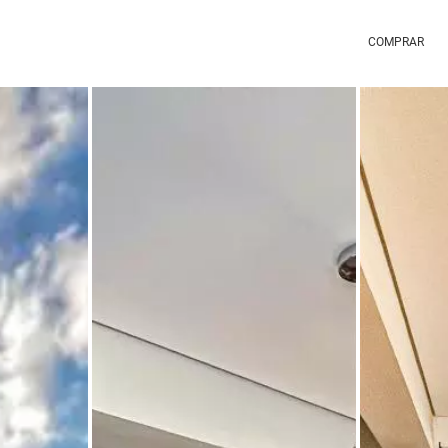
COMPRAR