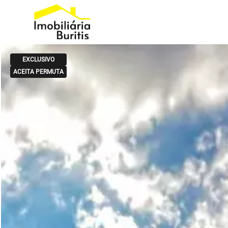
EXCLUSIVO
ACEITA PERMUTA