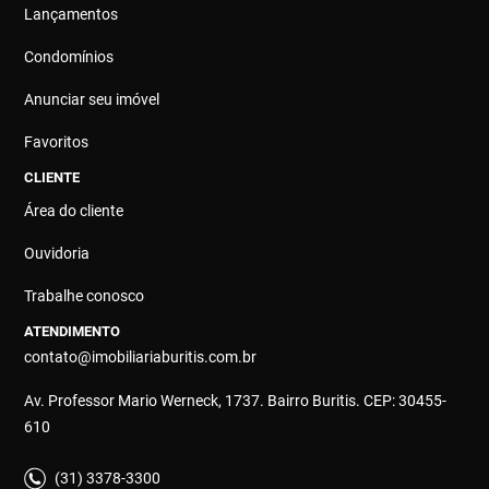
Lançamentos
Condomínios
Anunciar seu imóvel
Favoritos
CLIENTE
Área do cliente
Ouvidoria
Trabalhe conosco
ATENDIMENTO
contato@imobiliariaburitis.com.br
Av. Professor Mario Werneck, 1737. Bairro Buritis. CEP: 30455-
610
(31) 3378-3300