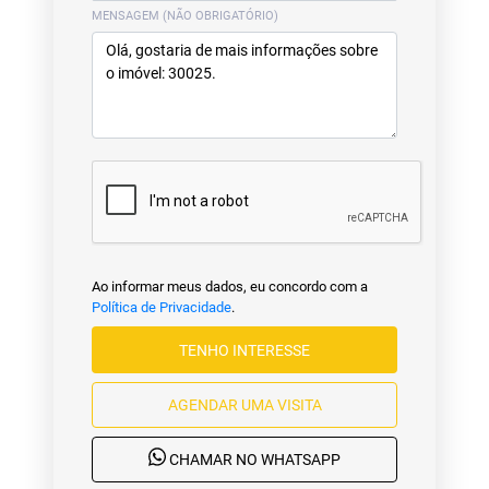
MENSAGEM (NÃO OBRIGATÓRIO)
Ao informar meus dados, eu concordo com a
Política de Privacidade
.
TENHO INTERESSE
AGENDAR UMA VISITA
CHAMAR NO WHATSAPP