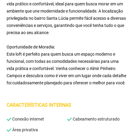
vida prático e confortável, ideal para quem busca morar em um
ambiente que une modernidade e funcionalidade. A localização
privilegiada no bairro Santa Lúcia permite fácil acesso a diversas
conveniências e serviços, garantindo que você tenha tudo o que
precisa ao seu alcance.
Oportunidade de Moradia:
Este loft é perfeito para quem busca um espaço moderno e
funcional, com todas as comodidades necessárias para uma
vida prática e confortável. Venha conhecer o Almir Pinheiro
Campos e descubra como é viver em um lugar onde cada detalhe
foi cuidadosamente planejado para oferecer o melhor para você.
CARACTERÍSTICAS INTERNAS
Conexão internet
Cabeamento estruturado
Área privativa