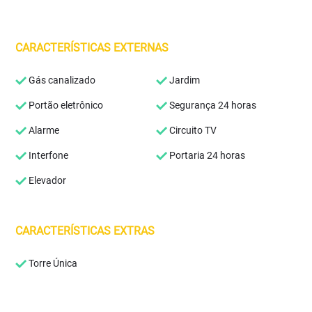
CARACTERÍSTICAS EXTERNAS
Gás canalizado
Jardim
Portão eletrônico
Segurança 24 horas
Alarme
Circuito TV
Interfone
Portaria 24 horas
Elevador
CARACTERÍSTICAS EXTRAS
Torre Única