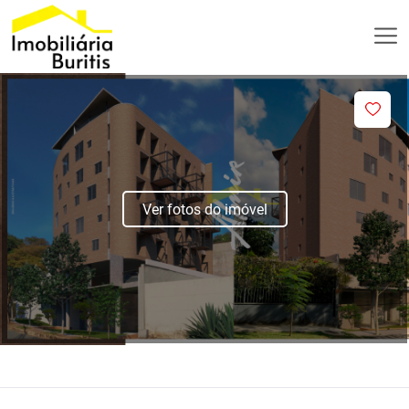
Ver fotos do imóvel