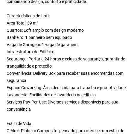
combinando design, conforto e praticidade.
Características do Loft:
Área Total: 39 m²
Quartos: Loft amplo com design moderno
Banheiro: 1 banheiro bem equipado
Vaga de Garagem: 1 vaga de garagem
Infraestrutura do Edifício:
Segurança: Portaria 24 horas e eclusa de segurança, garantindo
tranquilidade e proteção
Conveniência: Delivery Box para receber suas encomendas com
segurança
Espaço Coworking: Área dedicada para trabalho e produtividade
Lavanderia: Facilidades de lavanderia no edifício
Serviços Pay-Per-Use: Diversos serviços disponíveis para sua
conveniência
Estilo de Vida:
O Almir Pinheiro Campos foi pensado para oferecer um estilo de