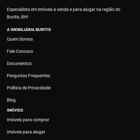
Especialista em imóveis à venda e para alugar na região do
Buritis, BH!
A IMOBILIÁRIA BURITIS
Quem Somos
Fale Conosco
Documentos
Perguntas Frequentes
Política de Privacidade
Blog
IMÓVEIS
Imóveis para comprar
Imóveis para alugar