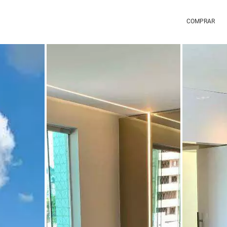
COMPRAR