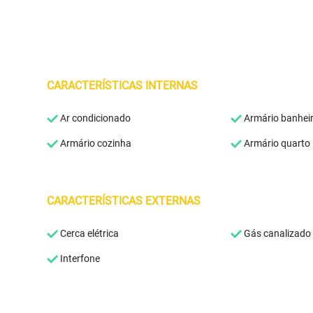
CARACTERÍSTICAS INTERNAS
Ar condicionado
Armário banhei
Armário cozinha
Armário quarto
CARACTERÍSTICAS EXTERNAS
Cerca elétrica
Gás canalizado
Interfone