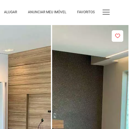
ALUGAR
ANUNCIAR MEU IMÓVEL
FAVORITOS