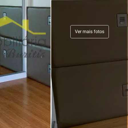
Ver mais fotos