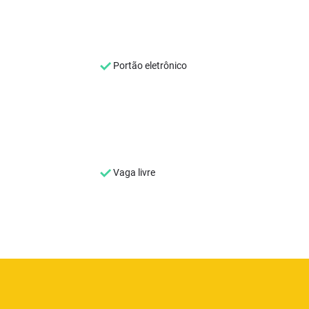
Portão eletrônico
Vaga livre