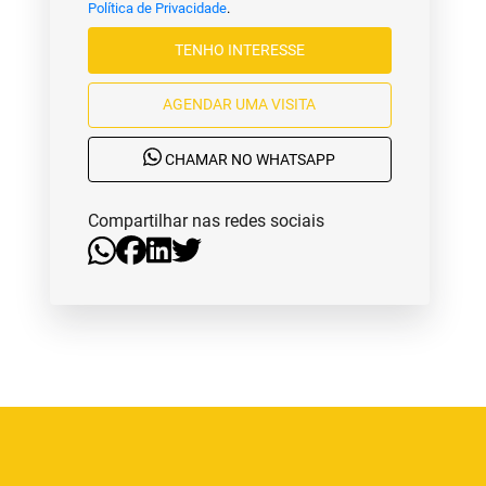
Política de Privacidade
.
TENHO INTERESSE
AGENDAR UMA VISITA
CHAMAR NO WHATSAPP
Compartilhar nas redes sociais