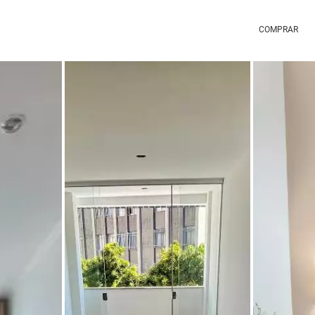
COMPRAR