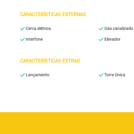
CARACTERÍSTICAS EXTERNAS
Cerca elétrica
Gás canalizado
Interfone
Elevador
CARACTERÍSTICAS EXTRAS
Lançamento
Torre Única