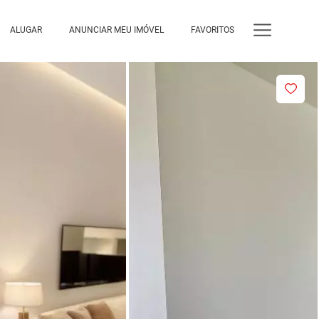
ALUGAR
ANUNCIAR MEU IMÓVEL
FAVORITOS