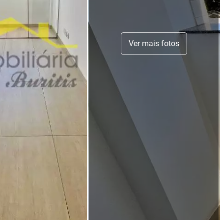
Ver mais fotos