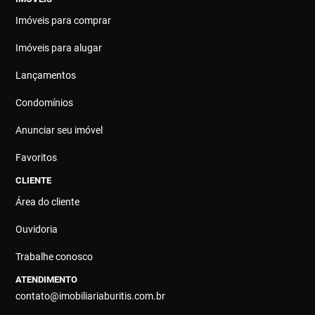
Imóveis para comprar
Imóveis para alugar
Lançamentos
Condomínios
Anunciar seu imóvel
Favoritos
CLIENTE
Área do cliente
Ouvidoria
Trabalhe conosco
ATENDIMENTO
contato@imobiliariaburitis.com.br