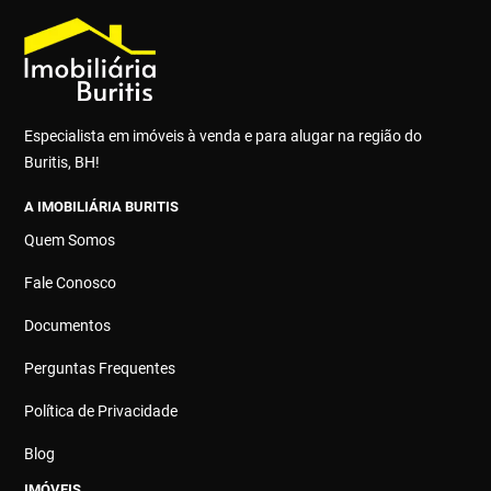
Especialista em imóveis à venda e para alugar na região do
Buritis, BH!
A IMOBILIÁRIA BURITIS
Quem Somos
Fale Conosco
Documentos
Perguntas Frequentes
Política de Privacidade
Blog
IMÓVEIS