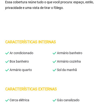
Essa cobertura reúne tudo o que você procura: espaço, estilo,
privacidade e uma vista de tirar o fôlego.
CARACTERÍSTICAS INTERNAS
Ar condicionado
Armário banheiro
Box banheiro
Armário cozinha
Armário quarto
Sol da manhã
CARACTERÍSTICAS EXTERNAS
Cerca elétrica
Gás canalizado