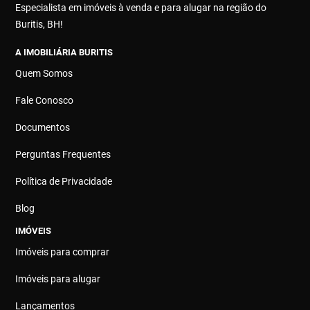
Especialista em imóveis à venda e para alugar na região do
Buritis, BH!
A IMOBILIÁRIA BURITIS
Quem Somos
Fale Conosco
Documentos
Perguntas Frequentes
Política de Privacidade
Blog
IMÓVEIS
Imóveis para comprar
Imóveis para alugar
Lançamentos