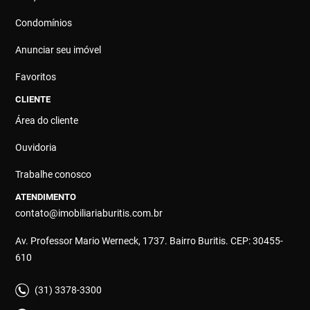
Condomínios
Anunciar seu imóvel
Favoritos
CLIENTE
Área do cliente
Ouvidoria
Trabalhe conosco
ATENDIMENTO
contato@imobiliariaburitis.com.br
Av. Professor Mario Werneck, 1737. Bairro Buritis. CEP: 30455-
610
(31) 3378-3300