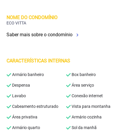
NOME DO CONDOMÍNIO
ECO VITTA
Saber mais sobre o condomínio
CARACTERÍSTICAS INTERNAS
Armário banheiro
Box banheiro
Despensa
Área serviço
Lavabo
Conexão internet
Cabeamento estruturado
Vista para montanha
Área privativa
Armário cozinha
Armário quarto
Sol da manhã