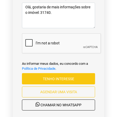
Ao informar meus dados, eu concordo com a
Política de Privacidade
.
TENHO INTERESSE
AGENDAR UMA VISITA
CHAMAR NO WHATSAPP