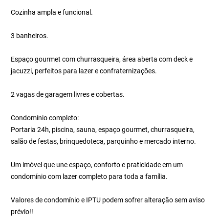
Cozinha ampla e funcional.
3 banheiros.
Espaço gourmet com churrasqueira, área aberta com deck e
jacuzzi, perfeitos para lazer e confraternizações.
2 vagas de garagem livres e cobertas.
Condomínio completo:
Portaria 24h, piscina, sauna, espaço gourmet, churrasqueira,
salão de festas, brinquedoteca, parquinho e mercado interno.
Um imóvel que une espaço, conforto e praticidade em um
condomínio com lazer completo para toda a família.
Valores de condomínio e IPTU podem sofrer alteração sem aviso
prévio!!