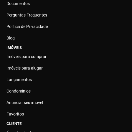
Documentos
Perguntas Frequentes
Política de Privacidade
Blog
IMÓVEIS
Imóveis para comprar
Imóveis para alugar
Lançamentos
Condomínios
Anunciar seu imóvel
Favoritos
CLIENTE