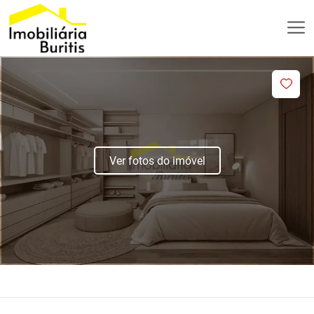
Ver fotos do imóvel