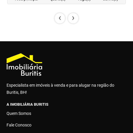
‹
›
Especialista em imóveis à venda e para alugar na região do
Buritis, BH!
A IMOBILIÁRIA BURITIS
Quem Somos
Fale Conosco