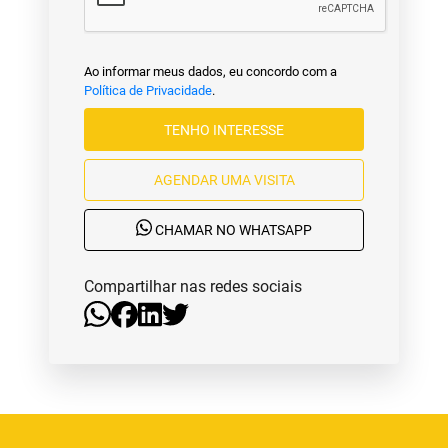
Ao informar meus dados, eu concordo com a
Política de Privacidade
.
TENHO INTERESSE
AGENDAR UMA VISITA
CHAMAR NO WHATSAPP
Compartilhar nas redes sociais