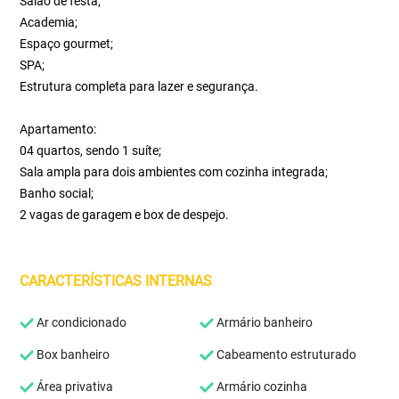
Salão de festa;
Academia;
Espaço gourmet;
SPA;
Estrutura completa para lazer e segurança.
Apartamento:
04 quartos, sendo 1 suíte;
Sala ampla para dois ambientes com cozinha integrada;
Banho social;
2 vagas de garagem e box de despejo.
CARACTERÍSTICAS INTERNAS
Ar condicionado
Armário banheiro
Box banheiro
Cabeamento estruturado
Área privativa
Armário cozinha