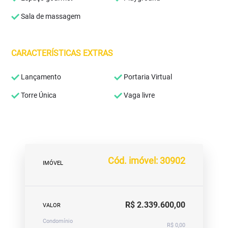
Sala de massagem
CARACTERÍSTICAS EXTRAS
Lançamento
Portaria Virtual
Torre Única
Vaga livre
Cód. imóvel: 30902
IMÓVEL
R$ 2.339.600,00
VALOR
Condomínio
R$ 0,00